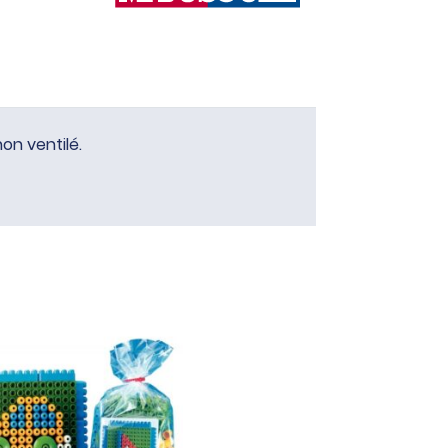
on ventilé.