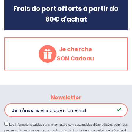
Frais de port offerts à partir de
80€ d'achat
Je cherche
SON Cadeau
Newsletter
Je m’inscris
et indique mon email
Les informations saisies dans le formulaire sont susceptibles d'être utilisées pour nous
permettre de vous recontacter dans le cadre de la relation commerciale qui découle de