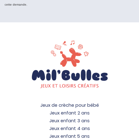
cette demande.
Jeux de crèche pour bébé
Jeux enfant 2 ans
Jeux enfant 3 ans
Jeux enfant 4 ans
Jeux enfant 5 ans