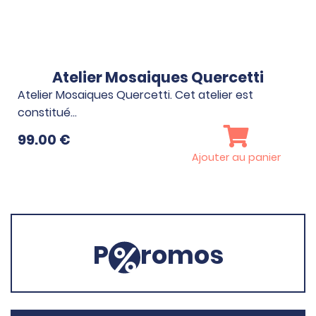
Atelier Mosaiques Quercetti
Atelier Mosaiques Quercetti. Cet atelier est
constitué…
99.00
€
Ajouter au panier
P
romos