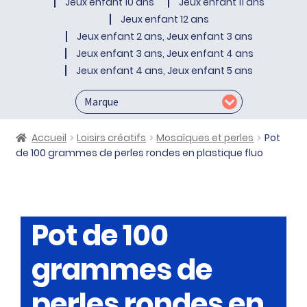
Jeux enfant 10 ans
Jeux enfant 11 ans
Jeux enfant 12 ans
Jeux enfant 2 ans, Jeux enfant 3 ans
Jeux enfant 3 ans, Jeux enfant 4 ans
Jeux enfant 4 ans, Jeux enfant 5 ans
Accueil
Loisirs créatifs
Mosaïques et perles
Pot
de 100 grammes de perles rondes en plastique fluo
Pot de 100
grammes de
perles rondes en