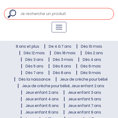
8 ans et plus
De 4 à 7 ans
Dès 10 mois
Dès 12 mois
Dès 18 mois
Dès 2 ans
Dès 3 ans
Dès 3 mois
Dès 4 ans
Dès 5 ans
Dès 6 ans
Dès 6 mois
Dès 7 ans
Dès 8 ans
Dès 9 mois
Dès la naissance
Jeux de crèche pour bébé
Jeux de crèche pour bébé, Jeux enfant 2 ans
Jeux enfant 2 ans
Jeux enfant 3 ans
Jeux enfant 4 ans
Jeux enfant 5 ans
Jeux enfant 6 ans
Jeux enfant 7 ans
Jeux enfant 8 ans
Jeux enfant 9 ans