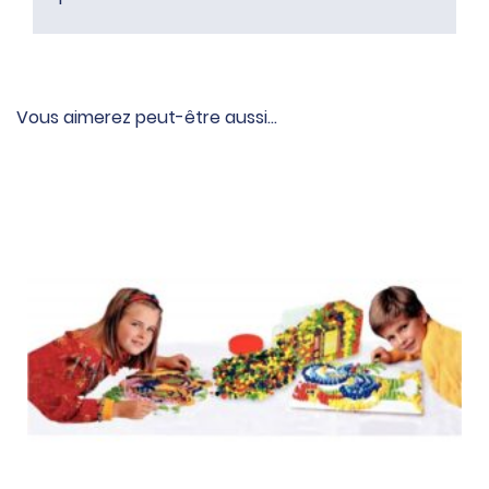
Vous aimerez peut-être aussi…