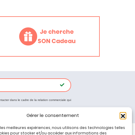
Je cherche
SON Cadeau
ntacter dans le cadre de la relation commerciale qui
Gérer le consentement
r les meilleures expériences, nous utilisons des technologies telles
okies pour stocker et/ou accéder aux informations des