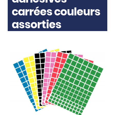
carrées couleurs
assorties