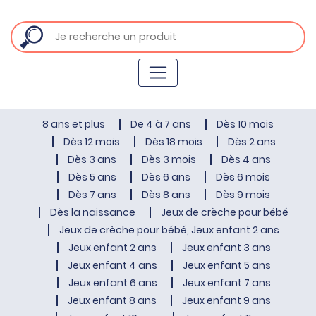
8 ans et plus
De 4 à 7 ans
Dès 10 mois
Dès 12 mois
Dès 18 mois
Dès 2 ans
Dès 3 ans
Dès 3 mois
Dès 4 ans
Dès 5 ans
Dès 6 ans
Dès 6 mois
Dès 7 ans
Dès 8 ans
Dès 9 mois
Dès la naissance
Jeux de crèche pour bébé
Jeux de crèche pour bébé, Jeux enfant 2 ans
Jeux enfant 2 ans
Jeux enfant 3 ans
Jeux enfant 4 ans
Jeux enfant 5 ans
Jeux enfant 6 ans
Jeux enfant 7 ans
Jeux enfant 8 ans
Jeux enfant 9 ans