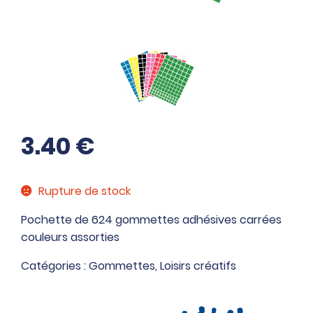
3.40
€
Rupture de stock
Pochette de 624 gommettes adhésives carrées
couleurs assorties
Catégories :
Gommettes
,
Loisirs créatifs