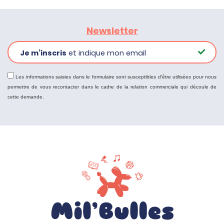
Newsletter
Je m’inscris
et indique mon email
Les informations saisies dans le formulaire sont susceptibles d'être utilisées pour nous
permettre de vous recontacter dans le cadre de la relation commerciale qui découle de
cette demande.