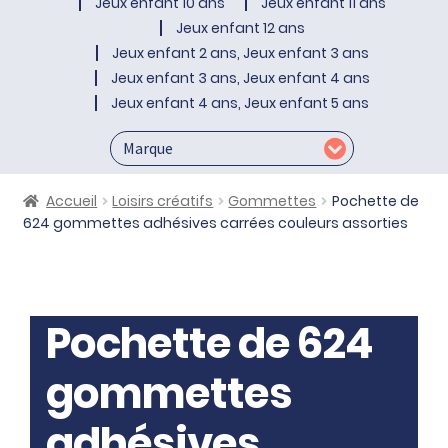
Jeux enfant 10 ans
Jeux enfant 11 ans
Jeux enfant 12 ans
Jeux enfant 2 ans, Jeux enfant 3 ans
Jeux enfant 3 ans, Jeux enfant 4 ans
Jeux enfant 4 ans, Jeux enfant 5 ans
Accueil
Loisirs créatifs
Gommettes
Pochette de
624 gommettes adhésives carrées couleurs assorties
Pochette de 624
gommettes
adhésives