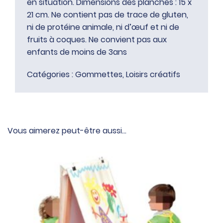
en situation. Dimensions des planches : 15 x
21 cm. Ne contient pas de trace de gluten,
ni de protéine animale, ni d’œuf et ni de
fruits à coques. Ne convient pas aux
enfants de moins de 3ans
Catégories :
Gommettes
,
Loisirs créatifs
Vous aimerez peut-être aussi…