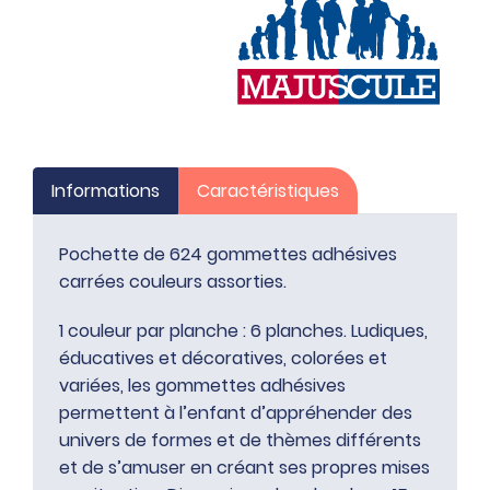
Informations
Caractéristiques
Pochette de 624 gommettes adhésives
carrées couleurs assorties.
1 couleur par planche : 6 planches. Ludiques,
éducatives et décoratives, colorées et
variées, les gommettes adhésives
permettent à l’enfant d’appréhender des
univers de formes et de thèmes différents
et de s’amuser en créant ses propres mises