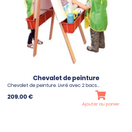
Chevalet de peinture
Chevalet de peinture. Livré avec 2 bacs…
209.00
€
Ajouter au panier