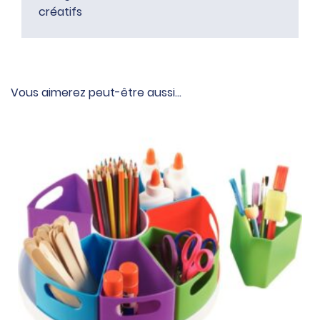
créatifs
Vous aimerez peut-être aussi…