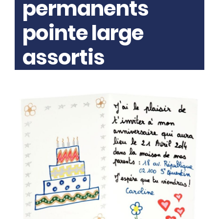
permanents
pointe large
assortis