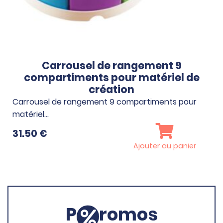
Carrousel de rangement 9
compartiments pour matériel de
création
Carrousel de rangement 9 compartiments pour
matériel…
31.50
€
Ajouter au panier
P
romos