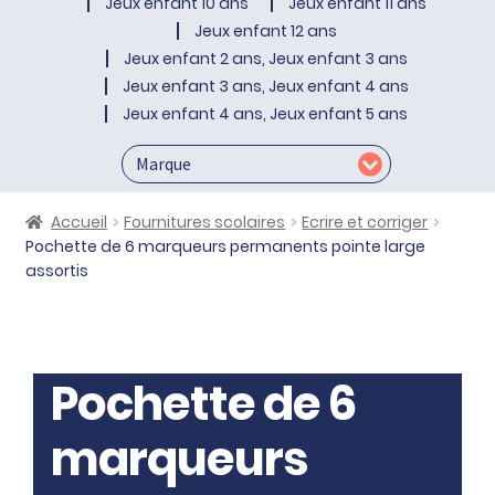
Jeux enfant 10 ans
Jeux enfant 11 ans
Jeux enfant 12 ans
Jeux enfant 2 ans, Jeux enfant 3 ans
Jeux enfant 3 ans, Jeux enfant 4 ans
Jeux enfant 4 ans, Jeux enfant 5 ans
Accueil
Fournitures scolaires
Ecrire et corriger
Pochette de 6 marqueurs permanents pointe large
assortis
Pochette de 6
marqueurs