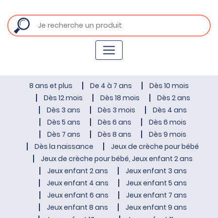
8 ans et plus
De 4 à 7 ans
Dès 10 mois
Dès 12 mois
Dès 18 mois
Dès 2 ans
Dès 3 ans
Dès 3 mois
Dès 4 ans
Dès 5 ans
Dès 6 ans
Dès 6 mois
Dès 7 ans
Dès 8 ans
Dès 9 mois
Dès la naissance
Jeux de crèche pour bébé
Jeux de crèche pour bébé, Jeux enfant 2 ans
Jeux enfant 2 ans
Jeux enfant 3 ans
Jeux enfant 4 ans
Jeux enfant 5 ans
Jeux enfant 6 ans
Jeux enfant 7 ans
Jeux enfant 8 ans
Jeux enfant 9 ans