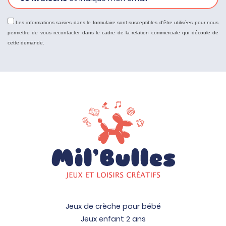
Les informations saisies dans le formulaire sont susceptibles d'être utilisées pour nous
permettre de vous recontacter dans le cadre de la relation commerciale qui découle de
cette demande.
Jeux de crèche pour bébé
Jeux enfant 2 ans