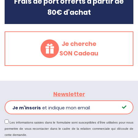
Frais de port offerts à partir de
80€ d'achat
Je cherche
SON Cadeau
Newsletter
Je m’inscris
et indique mon email
Les informations saisies dans le formulaire sont susceptibles d'être utilisées pour nous
permettre de vous recontacter dans le cadre de la relation commerciale qui découle de
cette demande.