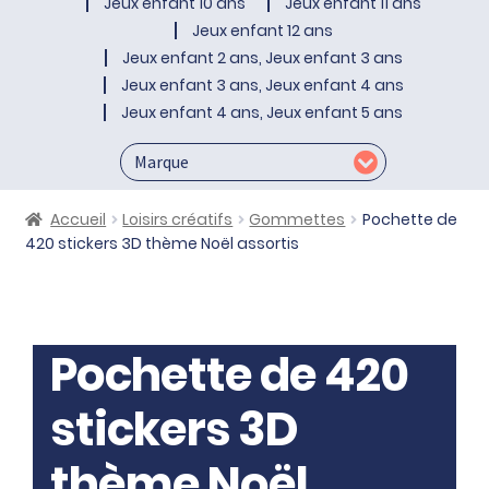
Jeux enfant 10 ans
Jeux enfant 11 ans
Jeux enfant 12 ans
Jeux enfant 2 ans, Jeux enfant 3 ans
Jeux enfant 3 ans, Jeux enfant 4 ans
Jeux enfant 4 ans, Jeux enfant 5 ans
Accueil
Loisirs créatifs
Gommettes
Pochette de
420 stickers 3D thème Noël assortis
Pochette de 420
stickers 3D
thème Noël