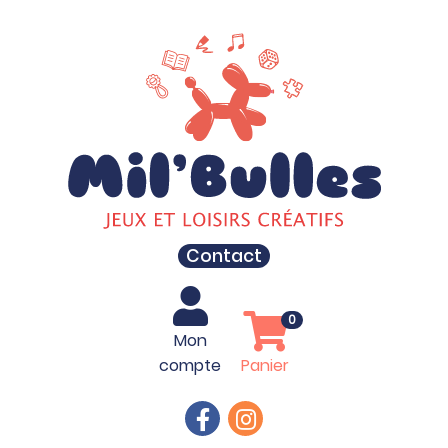
Contact
0
Mon
compte
Panier