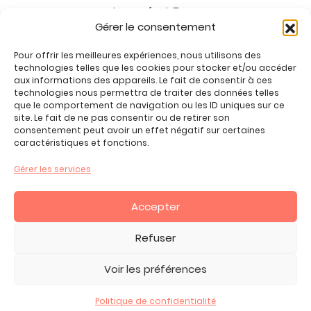
Jeux enfant 7 ans
Gérer le consentement
Jeux enfant 8 ans
Jeux enfant 9 ans
Pour offrir les meilleures expériences, nous utilisons des
Jeux enfant 10 ans
technologies telles que les cookies pour stocker et/ou accéder
Jeux enfant 11 ans
aux informations des appareils. Le fait de consentir à ces
technologies nous permettra de traiter des données telles
Jeux enfant 12 ans
que le comportement de navigation ou les ID uniques sur ce
site. Le fait de ne pas consentir ou de retirer son
Tous nos produits
consentement peut avoir un effet négatif sur certaines
Promos jeux de loisirs créatifs
caractéristiques et fonctions.
Plan du site
Gérer les services
Contact
Mon compte
Accepter
CGV
Refuser
Voir les préférences
2026 Copyright ©, tous droits réservés.
Mentions Légales -
Politique de Confidentialité
Politique de confidentialité