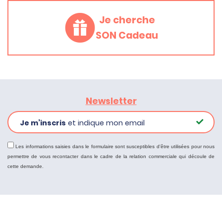
Je cherche
SON Cadeau
Newsletter
Je m’inscris
et indique mon email
Les informations saisies dans le formulaire sont susceptibles d'être utilisées pour nous
permettre de vous recontacter dans le cadre de la relation commerciale qui découle de
cette demande.