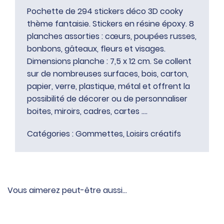
Pochette de 294 stickers déco 3D cooky
thème fantaisie. Stickers en résine époxy. 8
planches assorties : cœurs, poupées russes,
bonbons, gâteaux, fleurs et visages.
Dimensions planche : 7,5 x 12 cm. Se collent
sur de nombreuses surfaces, bois, carton,
papier, verre, plastique, métal et offrent la
possibilité de décorer ou de personnaliser
boites, miroirs, cadres, cartes ….
Catégories :
Gommettes
,
Loisirs créatifs
Vous aimerez peut-être aussi…