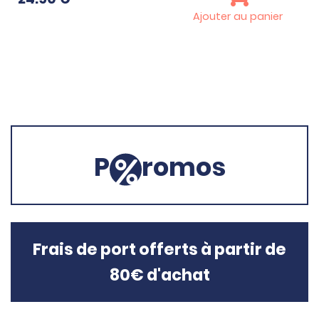
Ajouter au panier
P
romos
Frais de port offerts à partir de
80€ d'achat