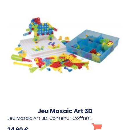
Jeu Mosaic Art 3D
Jeu Mosaic Art 3D. Contenu : Coffret…
24.90
€