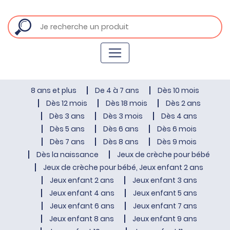
8 ans et plus
De 4 à 7 ans
Dès 10 mois
Dès 12 mois
Dès 18 mois
Dès 2 ans
Dès 3 ans
Dès 3 mois
Dès 4 ans
Dès 5 ans
Dès 6 ans
Dès 6 mois
Dès 7 ans
Dès 8 ans
Dès 9 mois
Dès la naissance
Jeux de crèche pour bébé
Jeux de crèche pour bébé, Jeux enfant 2 ans
Jeux enfant 2 ans
Jeux enfant 3 ans
Jeux enfant 4 ans
Jeux enfant 5 ans
Jeux enfant 6 ans
Jeux enfant 7 ans
Jeux enfant 8 ans
Jeux enfant 9 ans