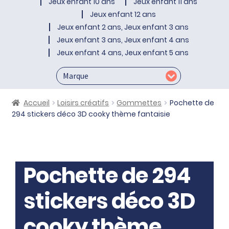
Jeux enfant 10 ans
Jeux enfant 11 ans
Jeux enfant 12 ans
Jeux enfant 2 ans, Jeux enfant 3 ans
Jeux enfant 3 ans, Jeux enfant 4 ans
Jeux enfant 4 ans, Jeux enfant 5 ans
Accueil
Loisirs créatifs
Gommettes
Pochette de
294 stickers déco 3D cooky thème fantaisie
Pochette de 294
stickers déco 3D
cooky thème