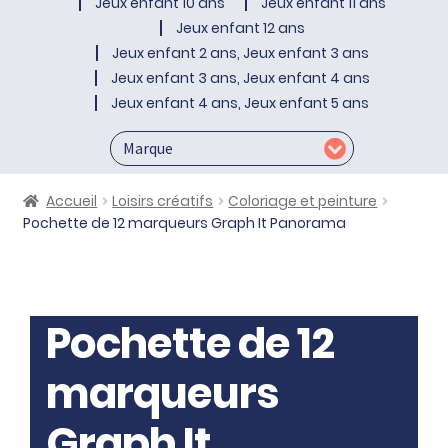
Jeux enfant 10 ans
Jeux enfant 11 ans
Jeux enfant 12 ans
Jeux enfant 2 ans, Jeux enfant 3 ans
Jeux enfant 3 ans, Jeux enfant 4 ans
Jeux enfant 4 ans, Jeux enfant 5 ans
Accueil
Loisirs créatifs
Coloriage et peinture
Pochette de 12 marqueurs Graph It Panorama
Pochette de 12
marqueurs
Graph It