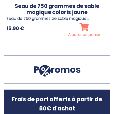
Seau de 750 grammes de sable
magique coloris jaune
Seau de 750 grammes de sable magique…
15.90
€
Ajouter au panier
P
romos
Frais de port offerts à partir de
80€ d'achat