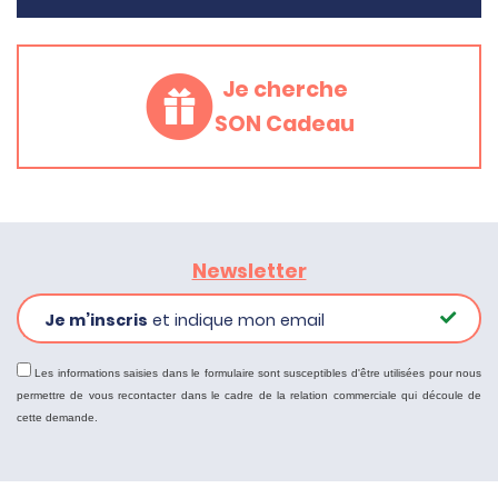
Je cherche
SON Cadeau
Newsletter
Je m’inscris
et indique mon email
Les informations saisies dans le formulaire sont susceptibles d'être utilisées pour nous
permettre de vous recontacter dans le cadre de la relation commerciale qui découle de
cette demande.