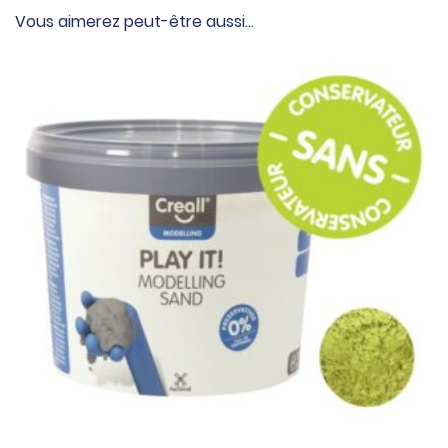
Vous aimerez peut-être aussi…