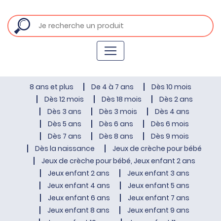
8 ans et plus
De 4 à 7 ans
Dès 10 mois
Dès 12 mois
Dès 18 mois
Dès 2 ans
Dès 3 ans
Dès 3 mois
Dès 4 ans
Dès 5 ans
Dès 6 ans
Dès 6 mois
Dès 7 ans
Dès 8 ans
Dès 9 mois
Dès la naissance
Jeux de crèche pour bébé
Jeux de crèche pour bébé, Jeux enfant 2 ans
Jeux enfant 2 ans
Jeux enfant 3 ans
Jeux enfant 4 ans
Jeux enfant 5 ans
Jeux enfant 6 ans
Jeux enfant 7 ans
Jeux enfant 8 ans
Jeux enfant 9 ans