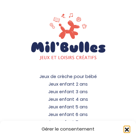
Jeux de crèche pour bébé
Jeux enfant 2 ans
Jeux enfant 3 ans
Jeux enfant 4 ans
Jeux enfant 5 ans
Jeux enfant 6 ans
Jeux enfant 7 ans
Gérer le consentement
Jeux enfant 8 ans