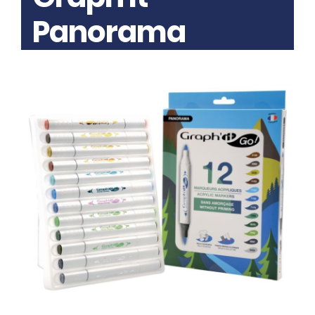
Panorama