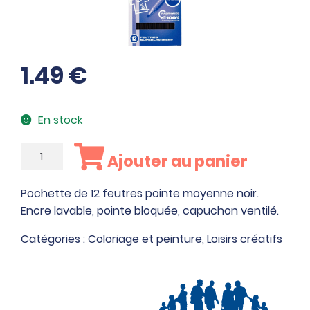
1.49
€
En stock
quantité
Ajouter au panier
de
Pochette
Pochette de 12 feutres pointe moyenne noir.
de
Encre lavable, pointe bloquée, capuchon ventilé.
12
feutres
Catégories :
Coloriage et peinture
,
Loisirs créatifs
pointe
moyenne
noir