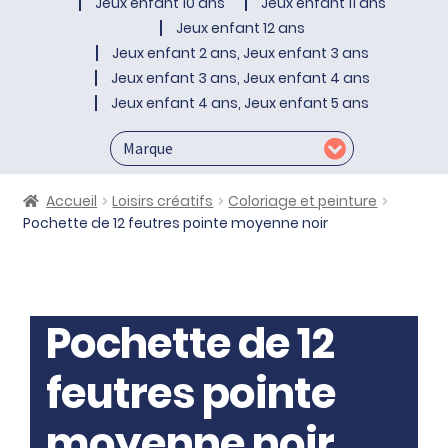
Jeux enfant 10 ans
Jeux enfant 11 ans
Jeux enfant 12 ans
Jeux enfant 2 ans, Jeux enfant 3 ans
Jeux enfant 3 ans, Jeux enfant 4 ans
Jeux enfant 4 ans, Jeux enfant 5 ans
Accueil
Loisirs créatifs
Coloriage et peinture
Pochette de 12 feutres pointe moyenne noir
Pochette de 12
feutres pointe
moyenne noir