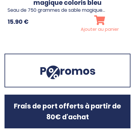
magique coloris bleu
Seau de 750 grammes de sable magique…
15.90
€
Ajouter au panier
P
romos
Frais de port offerts à partir de
80€ d'achat