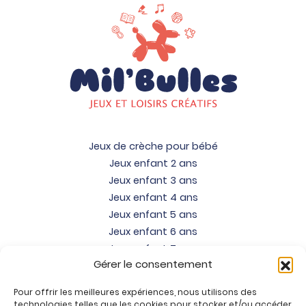
Jeux de crèche pour bébé
Jeux enfant 2 ans
Jeux enfant 3 ans
Jeux enfant 4 ans
Jeux enfant 5 ans
Jeux enfant 6 ans
Jeux enfant 7 ans
Gérer le consentement
Jeux enfant 8 ans
Jeux enfant 9 ans
Pour offrir les meilleures expériences, nous utilisons des
Jeux enfant 10 ans
technologies telles que les cookies pour stocker et/ou accéder