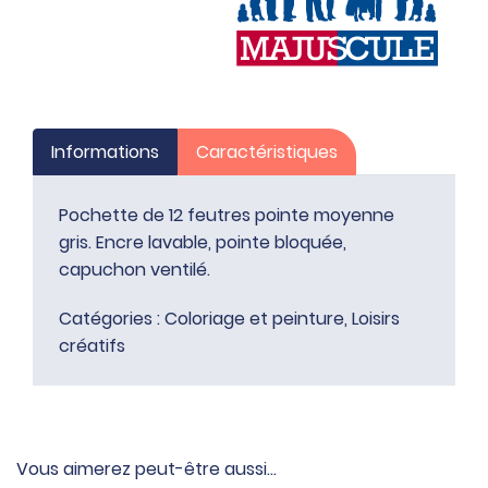
Informations
Caractéristiques
Pochette de 12 feutres pointe moyenne
gris. Encre lavable, pointe bloquée,
capuchon ventilé.
Catégories :
Coloriage et peinture
,
Loisirs
créatifs
Vous aimerez peut-être aussi…