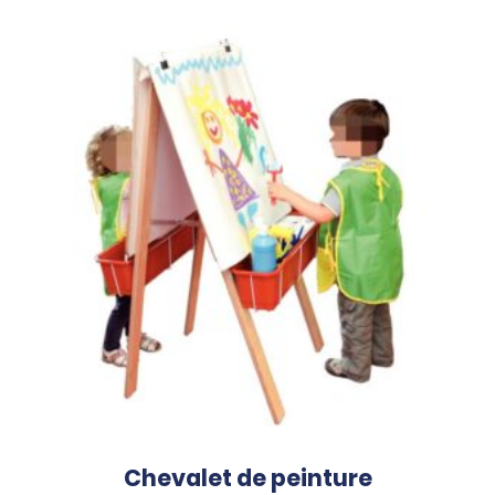
Chevalet de peinture