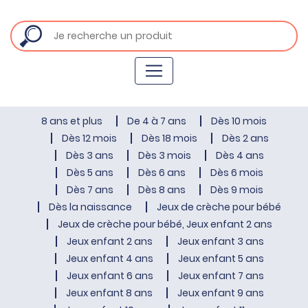
8 ans et plus
De 4 à 7 ans
Dès 10 mois
Dès 12 mois
Dès 18 mois
Dès 2 ans
Dès 3 ans
Dès 3 mois
Dès 4 ans
Dès 5 ans
Dès 6 ans
Dès 6 mois
Dès 7 ans
Dès 8 ans
Dès 9 mois
Dès la naissance
Jeux de crèche pour bébé
Jeux de crèche pour bébé, Jeux enfant 2 ans
Jeux enfant 2 ans
Jeux enfant 3 ans
Jeux enfant 4 ans
Jeux enfant 5 ans
Jeux enfant 6 ans
Jeux enfant 7 ans
Jeux enfant 8 ans
Jeux enfant 9 ans