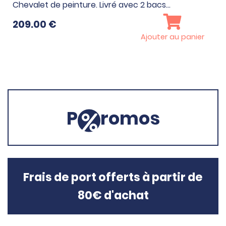
Chevalet de peinture. Livré avec 2 bacs…
209.00
€
Ajouter au panier
P
romos
Frais de port offerts à partir de
80€ d'achat