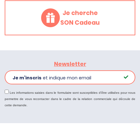
Je cherche
SON Cadeau
Newsletter
Je m’inscris
et indique mon email
Les informations saisies dans le formulaire sont susceptibles d'être utilisées pour nous
permettre de vous recontacter dans le cadre de la relation commerciale qui découle de
cette demande.