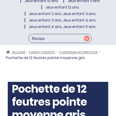
Jeux enfant 10 ans
Jeux enfant 11 ans
Jeux enfant 12 ans
Jeux enfant 2 ans, Jeux enfant 3 ans
Jeux enfant 3 ans, Jeux enfant 4 ans
Jeux enfant 4 ans, Jeux enfant 5 ans
Accueil
Loisirs créatifs
Coloriage et peinture
Pochette de 12 feutres pointe moyenne gris
Pochette de 12
feutres pointe
moyenne gris