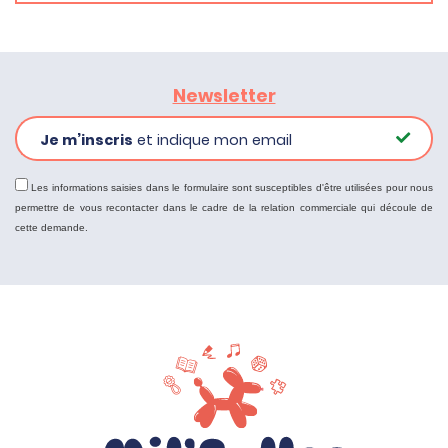
Newsletter
Je m’inscris
et indique mon email
Les informations saisies dans le formulaire sont susceptibles d'être utilisées pour nous
permettre de vous recontacter dans le cadre de la relation commerciale qui découle de
cette demande.