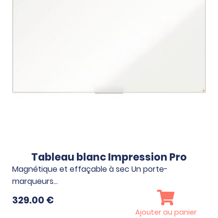
Tableau blanc Impression Pro
Magnétique et effaçable à sec Un porte-
marqueurs…
329.00
€
Ajouter au panier