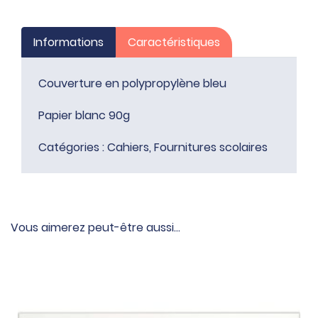
Informations
Caractéristiques
Couverture en polypropylène bleu
Papier blanc 90g
Catégories :
Cahiers
,
Fournitures scolaires
Vous aimerez peut-être aussi…