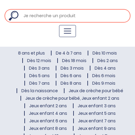
8 ans et plus
De 4 à 7 ans
Dès 10 mois
Dès 12 mois
Dès 18 mois
Dès 2 ans
Dès 3 ans
Dès 3 mois
Dès 4 ans
Dès 5 ans
Dès 6 ans
Dès 6 mois
Dès 7 ans
Dès 8 ans
Dès 9 mois
Dès la naissance
Jeux de crèche pour bébé
Jeux de crèche pour bébé, Jeux enfant 2 ans
Jeux enfant 2 ans
Jeux enfant 3 ans
Jeux enfant 4 ans
Jeux enfant 5 ans
Jeux enfant 6 ans
Jeux enfant 7 ans
Jeux enfant 8 ans
Jeux enfant 9 ans