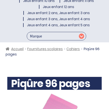
Jeux enfant 10 ans
Jeux enfant 11 ans
Jeux enfant 12 ans
Jeux enfant 2 ans, Jeux enfant 3 ans
Jeux enfant 3 ans, Jeux enfant 4 ans
Jeux enfant 4 ans, Jeux enfant 5 ans
Accueil
Fournitures scolaires
Cahiers
Piqûre 96
pages
Piqûre 96 pages