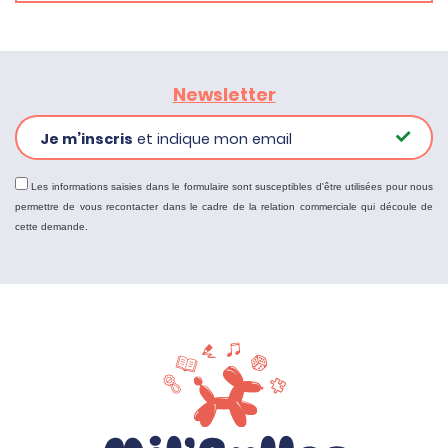
Newsletter
Je m’inscris
et indique mon email
Les informations saisies dans le formulaire sont susceptibles d'être utilisées pour nous
permettre de vous recontacter dans le cadre de la relation commerciale qui découle de
cette demande.