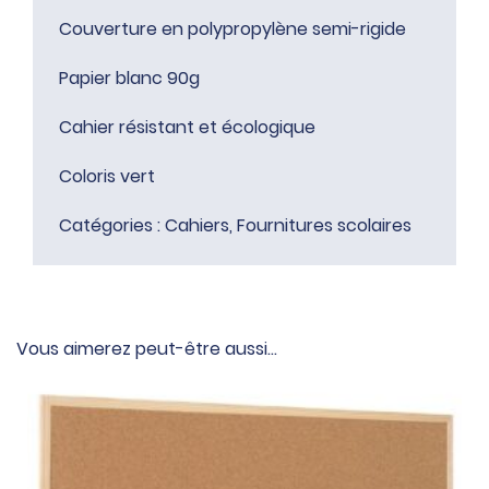
Couverture en polypropylène semi-rigide
Papier blanc 90g
Cahier résistant et écologique
Coloris vert
Catégories :
Cahiers
,
Fournitures scolaires
Vous aimerez peut-être aussi…