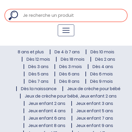
8 ans et plus
De 4 à 7 ans
Dès 10 mois
Dès 12 mois
Dès 18 mois
Dès 2 ans
Dès 3 ans
Dès 3 mois
Dès 4 ans
Dès 5 ans
Dès 6 ans
Dès 6 mois
Dès 7 ans
Dès 8 ans
Dès 9 mois
Dès la naissance
Jeux de crèche pour bébé
Jeux de crèche pour bébé, Jeux enfant 2 ans
Jeux enfant 2 ans
Jeux enfant 3 ans
Jeux enfant 4 ans
Jeux enfant 5 ans
Jeux enfant 6 ans
Jeux enfant 7 ans
Jeux enfant 8 ans
Jeux enfant 9 ans