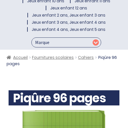
Jeux enfant 10 ans
Jeux enfant 11 ans
Jeux enfant 12 ans
Jeux enfant 2 ans, Jeux enfant 3 ans
Jeux enfant 3 ans, Jeux enfant 4 ans
Jeux enfant 4 ans, Jeux enfant 5 ans
Accueil
Fournitures scolaires
Cahiers
Piqûre 96
pages
Piqûre 96 pages