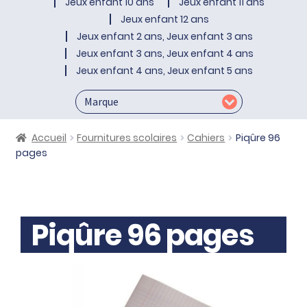
Jeux enfant 10 ans
Jeux enfant 11 ans
Jeux enfant 12 ans
Jeux enfant 2 ans, Jeux enfant 3 ans
Jeux enfant 3 ans, Jeux enfant 4 ans
Jeux enfant 4 ans, Jeux enfant 5 ans
Accueil
Fournitures scolaires
Cahiers
Piqûre 96
pages
Piqûre 96 pages