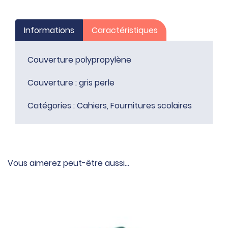
Informations
Caractéristiques
Couverture polypropylène
Couverture : gris perle
Catégories :
Cahiers
,
Fournitures scolaires
Vous aimerez peut-être aussi…