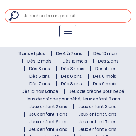
8 ans et plus
De 4 à 7 ans
Dès 10 mois
Dès 12 mois
Dès 18 mois
Dès 2 ans
Dès 3 ans
Dès 3 mois
Dès 4 ans
Dès 5 ans
Dès 6 ans
Dès 6 mois
Dès 7 ans
Dès 8 ans
Dès 9 mois
Dès la naissance
Jeux de crèche pour bébé
Jeux de crèche pour bébé, Jeux enfant 2 ans
Jeux enfant 2 ans
Jeux enfant 3 ans
Jeux enfant 4 ans
Jeux enfant 5 ans
Jeux enfant 6 ans
Jeux enfant 7 ans
Jeux enfant 8 ans
Jeux enfant 9 ans