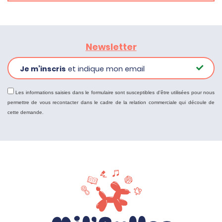
Newsletter
Je m’inscris
et indique mon email
Les informations saisies dans le formulaire sont susceptibles d'être utilisées pour nous
permettre de vous recontacter dans le cadre de la relation commerciale qui découle de
cette demande.