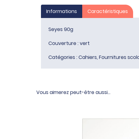
Informations
Caractéristiques
Seyes 90g
Couverture : vert
Catégories :
Cahiers
,
Fournitures scol
Vous aimerez peut-être aussi…