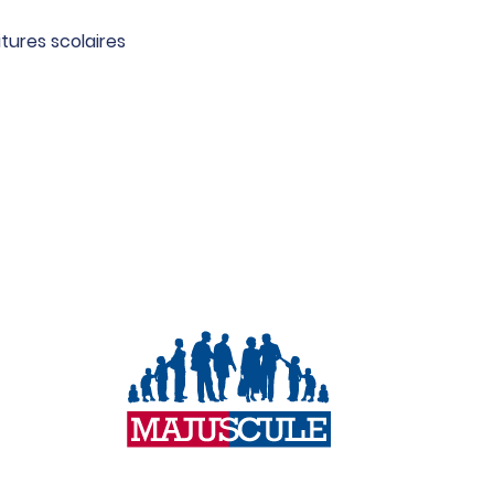
tures scolaires