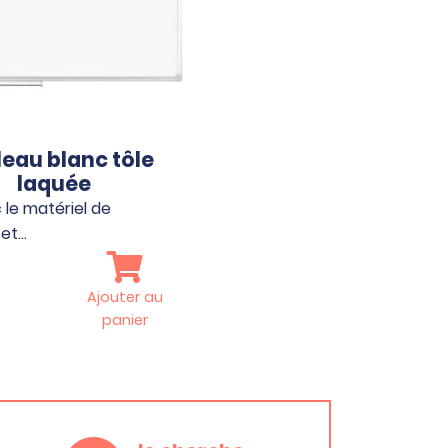
eau blanc tôle
laquée
 le matériel de
et…
Ajouter au
panier