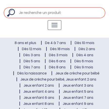
8 ans et plus
De 4 à 7 ans
Dès 10 mois
Dès 12 mois
Dès 18 mois
Dès 2 ans
Dès 3 ans
Dès 3 mois
Dès 4 ans
Dès 5 ans
Dès 6 ans
Dès 6 mois
Dès 7 ans
Dès 8 ans
Dès 9 mois
Dès la naissance
Jeux de crèche pour bébé
Jeux de crèche pour bébé, Jeux enfant 2 ans
Jeux enfant 2 ans
Jeux enfant 3 ans
Jeux enfant 4 ans
Jeux enfant 5 ans
Jeux enfant 6 ans
Jeux enfant 7 ans
Jeux enfant 8 ans
Jeux enfant 9 ans