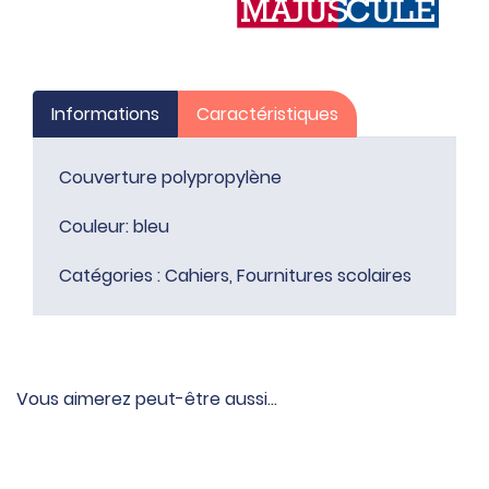
Informations
Caractéristiques
Couverture polypropylène
Couleur: bleu
Catégories :
Cahiers
,
Fournitures scolaires
Vous aimerez peut-être aussi…