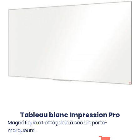
Tableau blanc Impression Pro
Magnétique et effaçable à sec Un porte-
marqueurs…