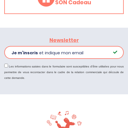
SON Cadeau
Newsletter
Je m’inscris
et indique mon email
Les informations saisies dans le formulaire sont susceptibles d'être utilisées pour nous
permettre de vous recontacter dans le cadre de la relation commerciale qui découle de
cette demande.