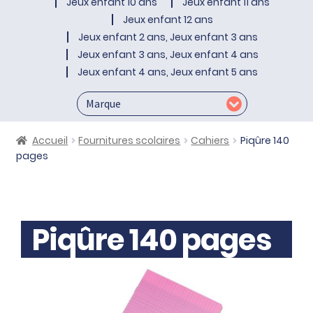
Jeux enfant 10 ans
Jeux enfant 11 ans
Jeux enfant 12 ans
Jeux enfant 2 ans, Jeux enfant 3 ans
Jeux enfant 3 ans, Jeux enfant 4 ans
Jeux enfant 4 ans, Jeux enfant 5 ans
Accueil
Fournitures scolaires
Cahiers
Piqûre 140
pages
Piqûre 140 pages