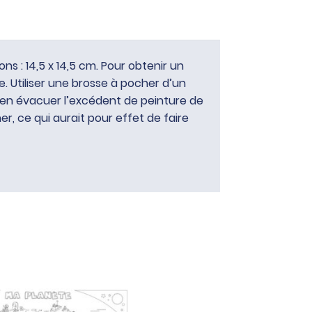
s : 14,5 x 14,5 cm. Pour obtenir un
. Utiliser une brosse à pocher d’un
Bien évacuer l’excédent de peinture de
, ce qui aurait pour effet de faire