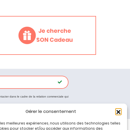
Je cherche
SON Cadeau
ntacter dans le cadre de la relation commerciale qui
Gérer le consentement
r les meilleures expériences, nous utilisons des technologies telles
okies pour stocker et/ou accéder aux informations des