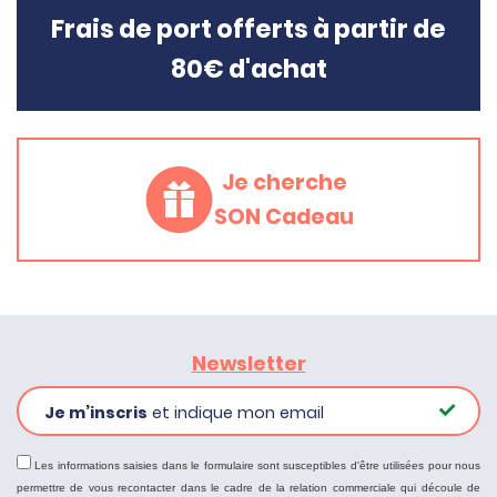
Frais de port offerts à partir de
80€ d'achat
Je cherche
SON Cadeau
Newsletter
Je m’inscris
et indique mon email
Les informations saisies dans le formulaire sont susceptibles d'être utilisées pour nous
permettre de vous recontacter dans le cadre de la relation commerciale qui découle de