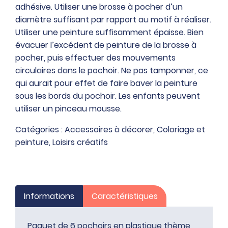
adhésive. Utiliser une brosse à pocher d’un
diamètre suffisant par rapport au motif à réaliser.
Utiliser une peinture suffisamment épaisse. Bien
évacuer l’excédent de peinture de la brosse à
pocher, puis effectuer des mouvements
circulaires dans le pochoir. Ne pas tamponner, ce
qui aurait pour effet de faire baver la peinture
sous les bords du pochoir. Les enfants peuvent
utiliser un pinceau mousse.
Catégories :
Accessoires à décorer
,
Coloriage et
peinture
,
Loisirs créatifs
Informations
Caractéristiques
Paquet de 6 pochoirs en plastique thème