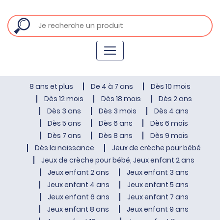
8 ans et plus
De 4 à 7 ans
Dès 10 mois
Dès 12 mois
Dès 18 mois
Dès 2 ans
Dès 3 ans
Dès 3 mois
Dès 4 ans
Dès 5 ans
Dès 6 ans
Dès 6 mois
Dès 7 ans
Dès 8 ans
Dès 9 mois
Dès la naissance
Jeux de crèche pour bébé
Jeux de crèche pour bébé, Jeux enfant 2 ans
Jeux enfant 2 ans
Jeux enfant 3 ans
Jeux enfant 4 ans
Jeux enfant 5 ans
Jeux enfant 6 ans
Jeux enfant 7 ans
Jeux enfant 8 ans
Jeux enfant 9 ans