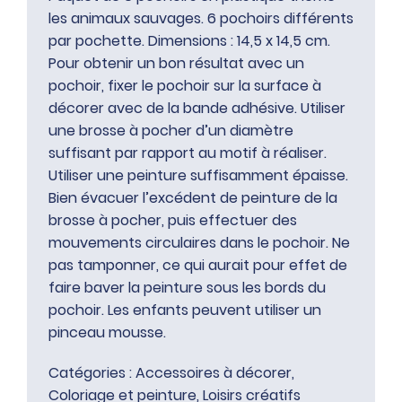
les animaux sauvages. 6 pochoirs différents
par pochette. Dimensions : 14,5 x 14,5 cm.
Pour obtenir un bon résultat avec un
pochoir, fixer le pochoir sur la surface à
décorer avec de la bande adhésive. Utiliser
une brosse à pocher d’un diamètre
suffisant par rapport au motif à réaliser.
Utiliser une peinture suffisamment épaisse.
Bien évacuer l’excédent de peinture de la
brosse à pocher, puis effectuer des
mouvements circulaires dans le pochoir. Ne
pas tamponner, ce qui aurait pour effet de
faire baver la peinture sous les bords du
pochoir. Les enfants peuvent utiliser un
pinceau mousse.
Catégories :
Accessoires à décorer
,
Coloriage et peinture
,
Loisirs créatifs