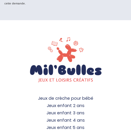
cette demande.
Jeux de crèche pour bébé
Jeux enfant 2 ans
Jeux enfant 3 ans
Jeux enfant 4 ans
Jeux enfant 5 ans