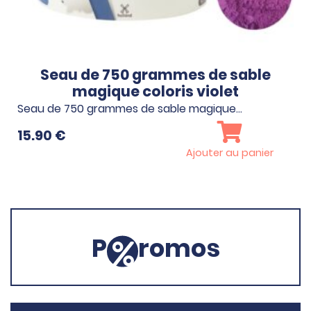
Seau de 750 grammes de sable
magique coloris violet
Seau de 750 grammes de sable magique…
15.90
€
Ajouter au panier
P
romos