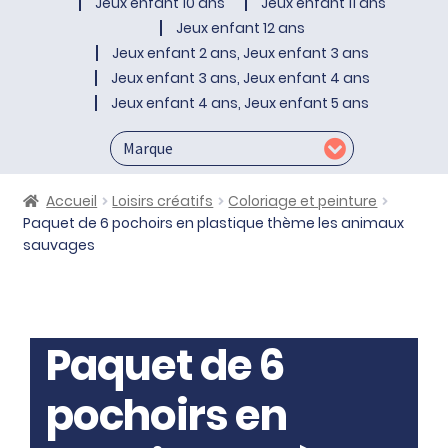
Jeux enfant 10 ans
Jeux enfant 11 ans
Jeux enfant 12 ans
Jeux enfant 2 ans, Jeux enfant 3 ans
Jeux enfant 3 ans, Jeux enfant 4 ans
Jeux enfant 4 ans, Jeux enfant 5 ans
Accueil
Loisirs créatifs
Coloriage et peinture
Paquet de 6 pochoirs en plastique thème les animaux
sauvages
Paquet de 6
pochoirs en