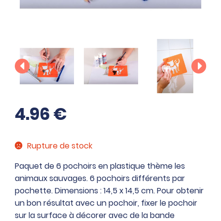
4.96
€
Rupture de stock
Paquet de 6 pochoirs en plastique thème les
animaux sauvages. 6 pochoirs différents par
pochette. Dimensions : 14,5 x 14,5 cm. Pour obtenir
un bon résultat avec un pochoir, fixer le pochoir
sur la surface à décorer avec de la bande