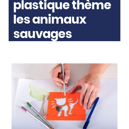
plastique thème
les animaux
sauvages