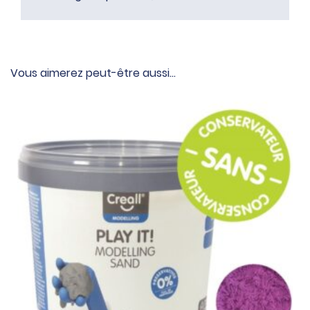
Vous aimerez peut-être aussi…