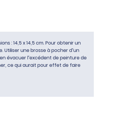
ns : 14,5 x 14,5 cm. Pour obtenir un
. Utiliser une brosse à pocher d’un
Bien évacuer l’excédent de peinture de
, ce qui aurait pour effet de faire