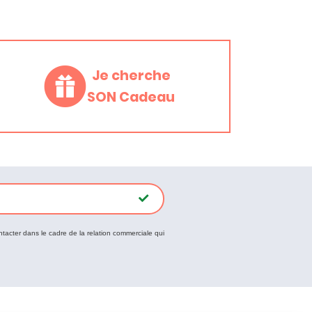
Je cherche
SON Cadeau
ntacter dans le cadre de la relation commerciale qui