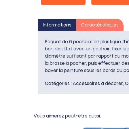
Informations
Caractéristiques
Paquet de 6 pochoirs en plastique thè
bon résultat avec un pochoir, fixer le
diamètre suffisant par rapport au mot
la brosse à pocher, puis effectuer de
baver la peinture sous les bords du p
Catégories :
Accessoires à décorer
,
C
Vous aimerez peut-être aussi…