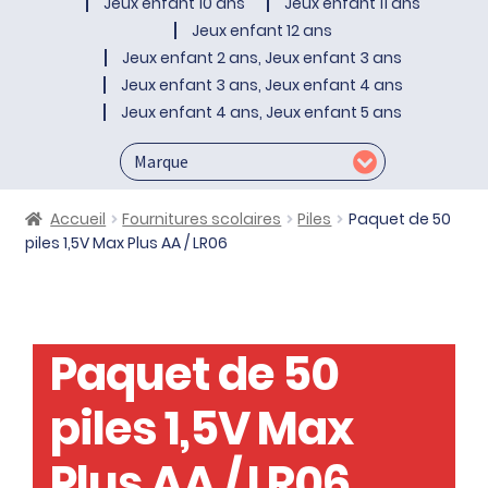
Jeux enfant 10 ans
Jeux enfant 11 ans
Jeux enfant 12 ans
Jeux enfant 2 ans, Jeux enfant 3 ans
Jeux enfant 3 ans, Jeux enfant 4 ans
Jeux enfant 4 ans, Jeux enfant 5 ans
Accueil
Fournitures scolaires
Piles
Paquet de 50
piles 1,5V Max Plus AA / LR06
Paquet de 50
piles 1,5V Max
Plus AA / LR06