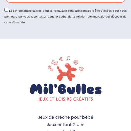
Les informations saisies dans le formulaire sont susceptibles d'être utilisées pour nous
permettre de vous recontacter dans le cadre de la relation commerciale qui découle de
cette demande.
Jeux de crèche pour bébé
Jeux enfant 2 ans