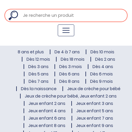
8 ans et plus
De 4 à 7 ans
Dès 10 mois
Dès 12 mois
Dès 18 mois
Dès 2 ans
Dès 3 ans
Dès 3 mois
Dès 4 ans
Dès 5 ans
Dès 6 ans
Dès 6 mois
Dès 7 ans
Dès 8 ans
Dès 9 mois
Dès la naissance
Jeux de crèche pour bébé
Jeux de crèche pour bébé, Jeux enfant 2 ans
Jeux enfant 2 ans
Jeux enfant 3 ans
Jeux enfant 4 ans
Jeux enfant 5 ans
Jeux enfant 6 ans
Jeux enfant 7 ans
Jeux enfant 8 ans
Jeux enfant 9 ans