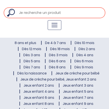
8 ans et plus
De 4 à 7 ans
Dès 10 mois
Dès 12 mois
Dès 18 mois
Dès 2 ans
Dès 3 ans
Dès 3 mois
Dès 4 ans
Dès 5 ans
Dès 6 ans
Dès 6 mois
Dès 7 ans
Dès 8 ans
Dès 9 mois
Dès la naissance
Jeux de crèche pour bébé
Jeux de crèche pour bébé, Jeux enfant 2 ans
Jeux enfant 2 ans
Jeux enfant 3 ans
Jeux enfant 4 ans
Jeux enfant 5 ans
Jeux enfant 6 ans
Jeux enfant 7 ans
Jeux enfant 8 ans
Jeux enfant 9 ans