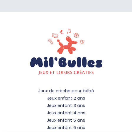
Jeux de crèche pour bébé
Jeux enfant 2 ans
Jeux enfant 3 ans
Jeux enfant 4 ans
Jeux enfant 5 ans
Jeux enfant 6 ans