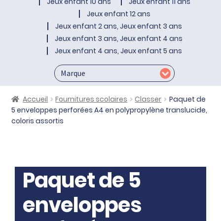
Jeux enfant 10 ans
Jeux enfant 11 ans
Jeux enfant 12 ans
Jeux enfant 2 ans, Jeux enfant 3 ans
Jeux enfant 3 ans, Jeux enfant 4 ans
Jeux enfant 4 ans, Jeux enfant 5 ans
Accueil
Fournitures scolaires
Classer
Paquet de
5 enveloppes perforées A4 en polypropylène translucide,
coloris assortis
Paquet de 5
enveloppes