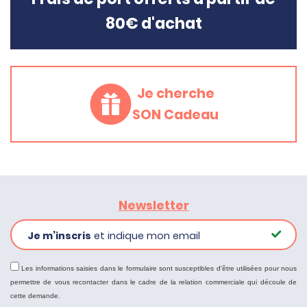
80€ d'achat
Je cherche
SON Cadeau
Newsletter
Je m’inscris
et indique mon email
Les informations saisies dans le formulaire sont susceptibles d'être utilisées pour nous
permettre de vous recontacter dans le cadre de la relation commerciale qui découle de
cette demande.