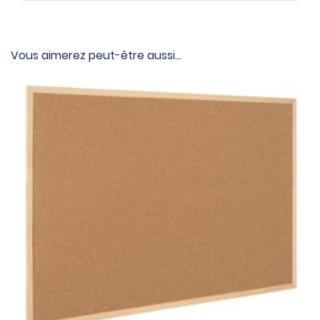
Vous aimerez peut-être aussi…