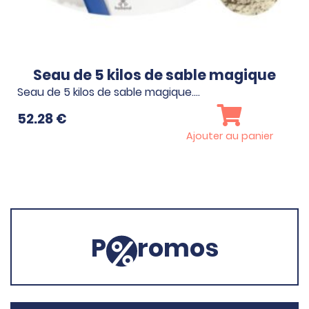
Seau de 5 kilos de sable magique
Seau de 5 kilos de sable magique.…
52.28
€
Ajouter au panier
P
romos