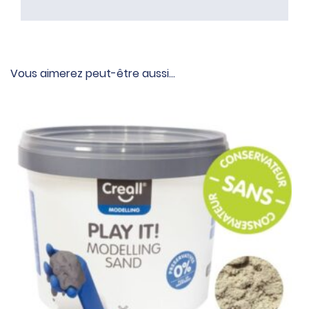
Vous aimerez peut-être aussi…