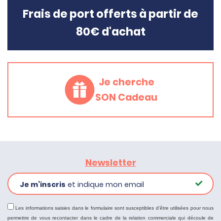
Frais de port offerts à partir de
80€ d'achat
Je cherche
SON Cadeau
Newsletter
Je m’inscris
et indique mon email
Les informations saisies dans le formulaire sont susceptibles d'être utilisées pour nous
permettre de vous recontacter dans le cadre de la relation commerciale qui découle de