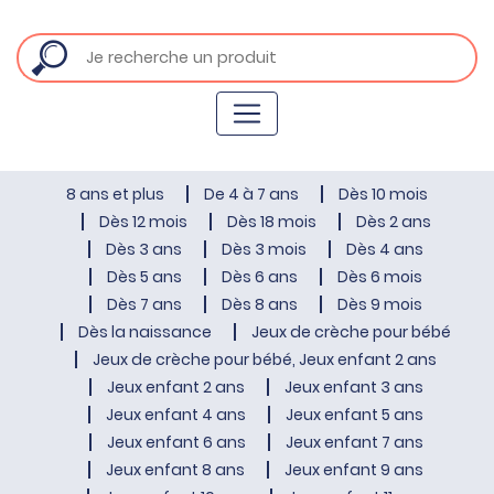
8 ans et plus
De 4 à 7 ans
Dès 10 mois
Dès 12 mois
Dès 18 mois
Dès 2 ans
Dès 3 ans
Dès 3 mois
Dès 4 ans
Dès 5 ans
Dès 6 ans
Dès 6 mois
Dès 7 ans
Dès 8 ans
Dès 9 mois
Dès la naissance
Jeux de crèche pour bébé
Jeux de crèche pour bébé, Jeux enfant 2 ans
Jeux enfant 2 ans
Jeux enfant 3 ans
Jeux enfant 4 ans
Jeux enfant 5 ans
Jeux enfant 6 ans
Jeux enfant 7 ans
Jeux enfant 8 ans
Jeux enfant 9 ans