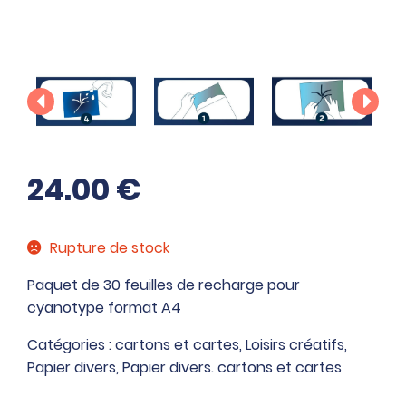
24.00
€
Rupture de stock
Paquet de 30 feuilles de recharge pour
cyanotype format A4
Catégories :
cartons et cartes
,
Loisirs créatifs
,
Papier divers
,
Papier divers. cartons et cartes