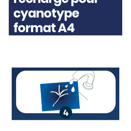
cyanotype
format A4