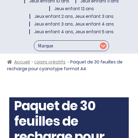
Jeux enfant 10 ans
Jeux enfant 11 ans
Jeux enfant 12 ans
Jeux enfant 2 ans, Jeux enfant 3 ans
Jeux enfant 3 ans, Jeux enfant 4 ans
Jeux enfant 4 ans, Jeux enfant 5 ans
Accueil
Loisirs créatifs
Paquet de 30 feuilles de
recharge pour cyanotype format A4
Paquet de 30
feuilles de
recharge pour