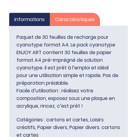
Informations
Caractéristiques
Paquet de 30 feuilles de recharge pour
cyanotype format A4. Le pack cyanotype
ENJOY ART contient 30 feuilles de papier
format A4 pré-imprégné de solution
cyanotype. Il est prêt à l’emploi et idéal
pour une utilisation simple et rapide. Pas de
préparation préalable.
Facile d’utilisation : réalisez votre
composition, exposez sous une plaque en
acrylique, rincez, c’est prêt !
Catégories :
cartons et cartes
,
Loisirs
créatifs
,
Papier divers
,
Papier divers. cartons
et cartes