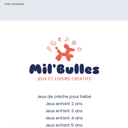
cette demande.
Jeux de crèche pour bébé
Jeux enfant 2 ans
Jeux enfant 3 ans
Jeux enfant 4 ans
Jeux enfant 5 ans