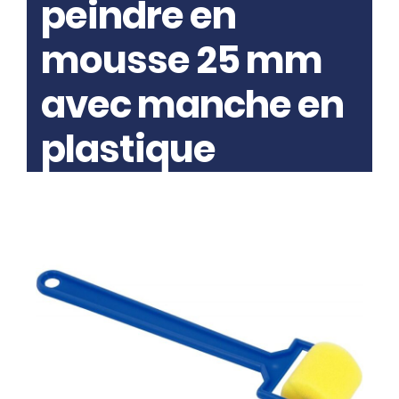
peindre en
mousse 25 mm
avec manche en
plastique