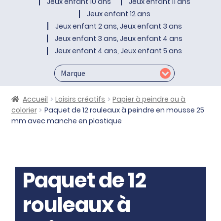
Jeux enfant 10 ans
Jeux enfant 11 ans
Jeux enfant 12 ans
Jeux enfant 2 ans, Jeux enfant 3 ans
Jeux enfant 3 ans, Jeux enfant 4 ans
Jeux enfant 4 ans, Jeux enfant 5 ans
Accueil
Loisirs créatifs
Papier à peindre ou à
colorier
Paquet de 12 rouleaux à peindre en mousse 25
mm avec manche en plastique
Paquet de 12
rouleaux à