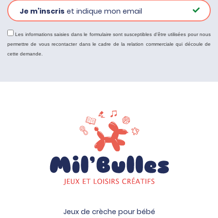
Je m’inscris
et indique mon email
Les informations saisies dans le formulaire sont susceptibles d'être utilisées pour nous
permettre de vous recontacter dans le cadre de la relation commerciale qui découle de
cette demande.
Jeux de crèche pour bébé