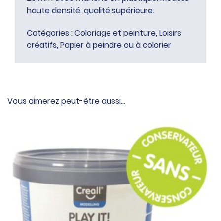
haute densité. qualité supérieure.
Catégories :
Coloriage et peinture
,
Loisirs
créatifs
,
Papier à peindre ou à colorier
Vous aimerez peut-être aussi…