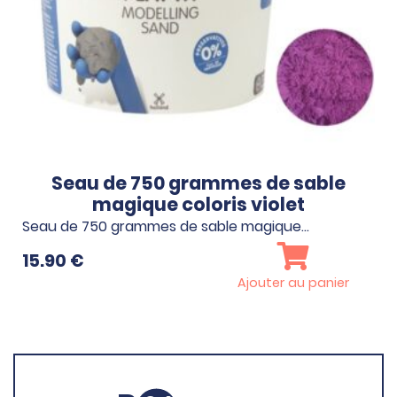
Seau de 750 grammes de sable
magique coloris violet
Seau de 750 grammes de sable magique…
15.90
€
Ajouter au panier