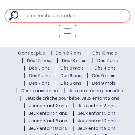
8 ans et plus
De 4 à 7 ans
Dès 10 mois
Dès 12 mois
Dès 18 mois
Dès 2 ans
Dès 3 ans
Dès 3 mois
Dès 4 ans
Dès 5 ans
Dès 6 ans
Dès 6 mois
Dès 7 ans
Dès 8 ans
Dès 9 mois
Dès la naissance
Jeux de crèche pour bébé
Jeux de crèche pour bébé, Jeux enfant 2 ans
Jeux enfant 2 ans
Jeux enfant 3 ans
Jeux enfant 4 ans
Jeux enfant 5 ans
Jeux enfant 6 ans
Jeux enfant 7 ans
Jeux enfant 8 ans
Jeux enfant 9 ans