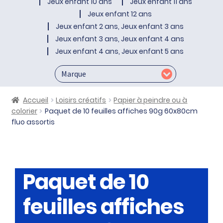
Jeux enfant 10 ans
Jeux enfant 11 ans
Jeux enfant 12 ans
Jeux enfant 2 ans, Jeux enfant 3 ans
Jeux enfant 3 ans, Jeux enfant 4 ans
Jeux enfant 4 ans, Jeux enfant 5 ans
Accueil
Loisirs créatifs
Papier à peindre ou à
colorier
Paquet de 10 feuilles affiches 90g 60x80cm
fluo assortis
Paquet de 10
feuilles affiches