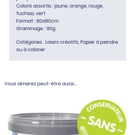
Coloris assortis : jaune, orange, rouge,
fuchsia, vert
Format : 60x80cm
Grammage : 90g
Catégories :
Loisirs créatifs
,
Papier à peindre
ou à colorier
Vous aimerez peut-être aussi…