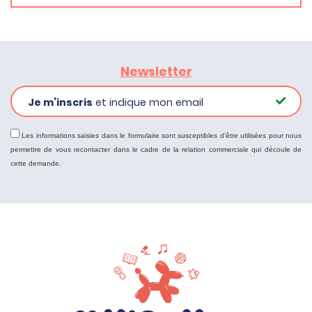
Newsletter
Je m’inscris
et indique mon email
Les informations saisies dans le formulaire sont susceptibles d'être utilisées pour nous
permettre de vous recontacter dans le cadre de la relation commerciale qui découle de
cette demande.