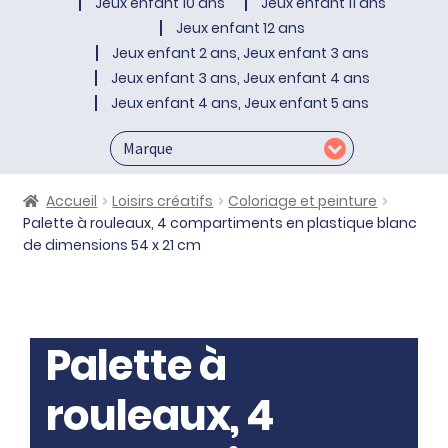
Jeux enfant 10 ans
Jeux enfant 11 ans
Jeux enfant 12 ans
Jeux enfant 2 ans, Jeux enfant 3 ans
Jeux enfant 3 ans, Jeux enfant 4 ans
Jeux enfant 4 ans, Jeux enfant 5 ans
Accueil
Loisirs créatifs
Coloriage et peinture
Palette à rouleaux, 4 compartiments en plastique blanc
de dimensions 54 x 21 cm
Palette à
rouleaux, 4