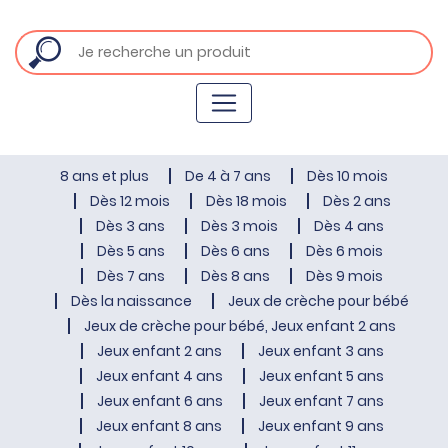
8 ans et plus
De 4 à 7 ans
Dès 10 mois
Dès 12 mois
Dès 18 mois
Dès 2 ans
Dès 3 ans
Dès 3 mois
Dès 4 ans
Dès 5 ans
Dès 6 ans
Dès 6 mois
Dès 7 ans
Dès 8 ans
Dès 9 mois
Dès la naissance
Jeux de crèche pour bébé
Jeux de crèche pour bébé, Jeux enfant 2 ans
Jeux enfant 2 ans
Jeux enfant 3 ans
Jeux enfant 4 ans
Jeux enfant 5 ans
Jeux enfant 6 ans
Jeux enfant 7 ans
Jeux enfant 8 ans
Jeux enfant 9 ans