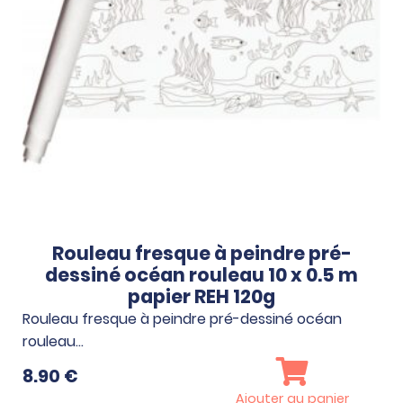
Rouleau fresque à peindre pré-
dessiné océan rouleau 10 x 0.5 m
papier REH 120g
Rouleau fresque à peindre pré-dessiné océan
rouleau…
8.90
€
Ajouter au panier