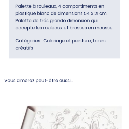
Palette à rouleaux, 4 compartiments en
plastique blanc de dimensions 54 x 21 cm.
Palette de trés grande dimension qui
accepte les rouleaux et brosses en mousse.
Catégories :
Coloriage et peinture
,
Loisirs
créatifs
Vous aimerez peut-être aussi…