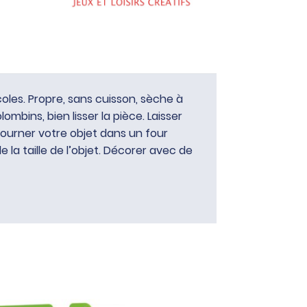
oles. Propre, sans cuisson, sèche à
olombins, bien lisser la pièce. Laisser
ourner votre objet dans un four
 la taille de l’objet. Décorer avec de