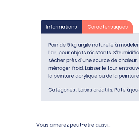
Informations
Caractéristiques
Pain de 5 kg argile naturelle à modele
l’air, pour objets résistants. S’humidifi
sécher près d’une source de chaleur.
ménager froid. Laisser le four entrouv
la peinture acrylique ou de la peinture
Catégories :
Loisirs créatifs
,
Pâte à jou
Vous aimerez peut-être aussi…