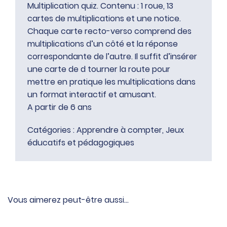
Multiplication quiz. Contenu : 1 roue, 13
cartes de multiplications et une notice.
Chaque carte recto-verso comprend des
multiplications d’un côté et la réponse
correspondante de l’autre. Il suffit d’insérer
une carte de d tourner la route pour
mettre en pratique les multiplications dans
un format interactif et amusant.
A partir de 6 ans
Catégories :
Apprendre à compter
,
Jeux
éducatifs et pédagogiques
Vous aimerez peut-être aussi…