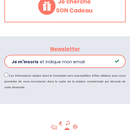
Je cherche
SON Cadeau
Newsletter
Je m’inscris
et indique mon email
Les informations saisies dans le formulaire sont susceptibles d'être utilisées pour nous
permettre de vous recontacter dans le cadre de la relation commerciale qui découle de
cette demande.