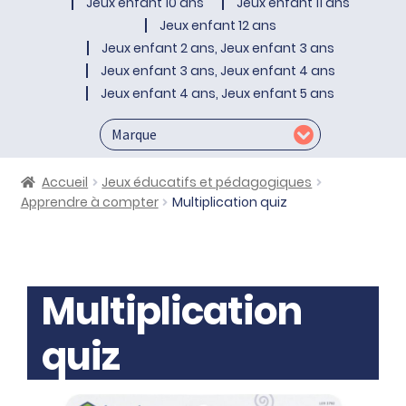
Jeux enfant 10 ans
Jeux enfant 11 ans
Jeux enfant 12 ans
Jeux enfant 2 ans, Jeux enfant 3 ans
Jeux enfant 3 ans, Jeux enfant 4 ans
Jeux enfant 4 ans, Jeux enfant 5 ans
Accueil
Jeux éducatifs et pédagogiques
Apprendre à compter
Multiplication quiz
Multiplication
quiz