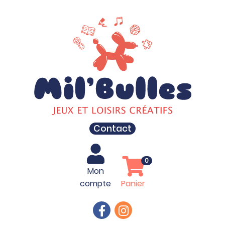
Contact
0
Mon
compte
Panier