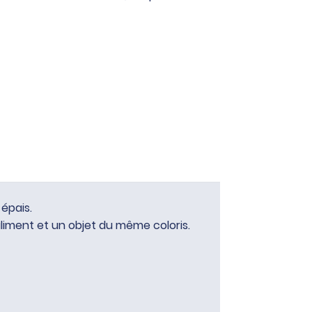
 épais.
aliment et un objet du même coloris.