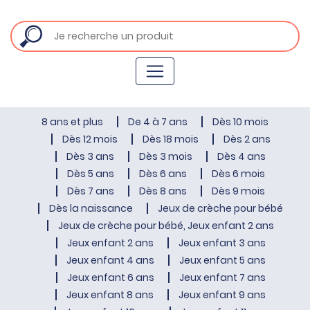
8 ans et plus
De 4 à 7 ans
Dès 10 mois
Dès 12 mois
Dès 18 mois
Dès 2 ans
Dès 3 ans
Dès 3 mois
Dès 4 ans
Dès 5 ans
Dès 6 ans
Dès 6 mois
Dès 7 ans
Dès 8 ans
Dès 9 mois
Dès la naissance
Jeux de crèche pour bébé
Jeux de crèche pour bébé, Jeux enfant 2 ans
Jeux enfant 2 ans
Jeux enfant 3 ans
Jeux enfant 4 ans
Jeux enfant 5 ans
Jeux enfant 6 ans
Jeux enfant 7 ans
Jeux enfant 8 ans
Jeux enfant 9 ans