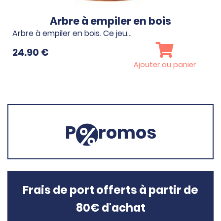
Arbre à empiler en bois
Arbre à empiler en bois. Ce jeu…
24.90
€
Ajouter au panier
P
romos
Frais de port offerts à partir de
80€ d'achat