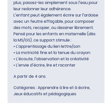
plus, passez-les simplement sous l’eau pour
leur redonner leur adhérence.
L’enfant peut également écrire sur l’ardoise
avec un feutre effaçable, pour composer
des mots, recopier, ou dessiner librement.
Pensé pour les enfants en maternelle (dès
la MS/GS), ce support stimule :
• L’apprentissage du lien lettre/son
• La motricité fine et la tenue du crayon
• L’écoute, l’observation et la créativité
• L’envie d’écrire, lire et raconter
A partir de 4 ans.
Catégories :
Apprendre à lire et à écrire
,
Jeux éducatifs et pédagogiques