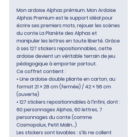
Mon ardoise Alphas prémium. Mon Ardoise
Alphas Premium est le support idéal pour
écrire ses premiers mots, rejouer les scènes
du conte La Planète des Alphas et
manipuler les lettres en toute liberté. Grâce
à ses 127 stickers repositionnables, cette
ardoise devient un véritable terrain de jeu
pédagogique à emporter partout.
Ce coffret contient :
• Une ardoise double pliante en carton, au
format 21 × 28 cm (fermée) / 42 × 56 cm
(ouverte)
• 127 stickers repositionnables à l’infini, dont :
60 personnages Alphas, 60 lettres, 7
personnages du conte (comme
Cosmopolux, Petit Malin…)
Les stickers sont lavables : s’ils ne collent