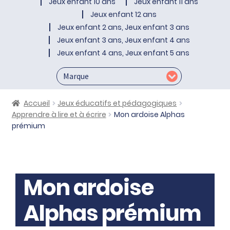
Jeux enfant 10 ans
Jeux enfant 11 ans
Jeux enfant 12 ans
Jeux enfant 2 ans, Jeux enfant 3 ans
Jeux enfant 3 ans, Jeux enfant 4 ans
Jeux enfant 4 ans, Jeux enfant 5 ans
Accueil
Jeux éducatifs et pédagogiques
Apprendre à lire et à écrire
Mon ardoise Alphas
prémium
Mon ardoise
Alphas prémium