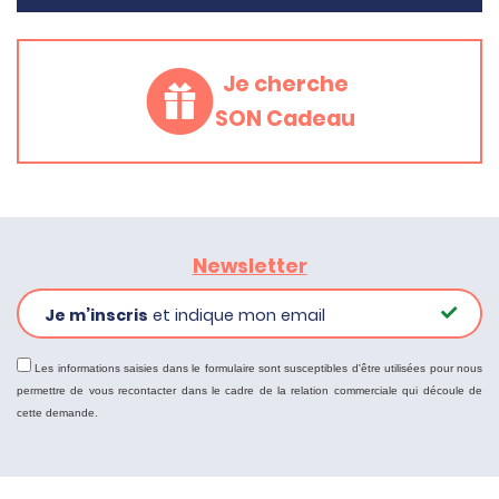
Je cherche
SON Cadeau
Newsletter
Je m’inscris
et indique mon email
Les informations saisies dans le formulaire sont susceptibles d'être utilisées pour nous
permettre de vous recontacter dans le cadre de la relation commerciale qui découle de
cette demande.