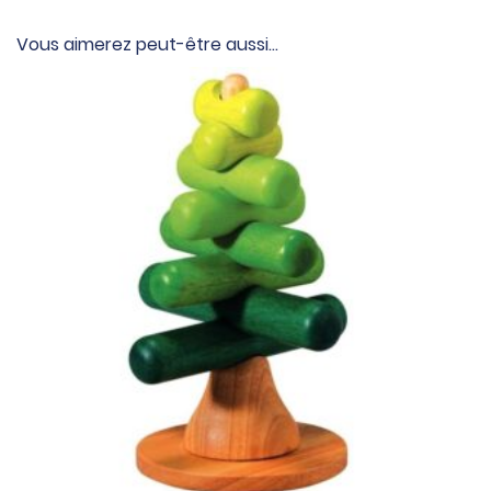
Vous aimerez peut-être aussi…