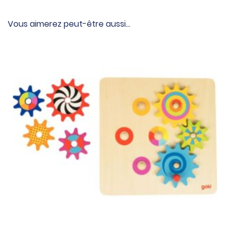
Vous aimerez peut-être aussi…