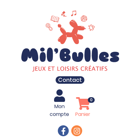
Contact
0
Mon
compte
Panier