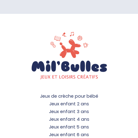
Jeux de crèche pour bébé
Jeux enfant 2 ans
Jeux enfant 3 ans
Jeux enfant 4 ans
Jeux enfant 5 ans
Jeux enfant 6 ans