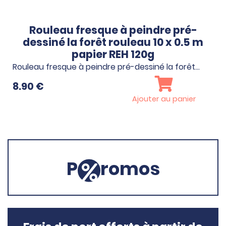
Rouleau fresque à peindre pré-
dessiné la forêt rouleau 10 x 0.5 m
papier REH 120g
Rouleau fresque à peindre pré-dessiné la forêt…
8.90
€
Ajouter au panier
P
romos