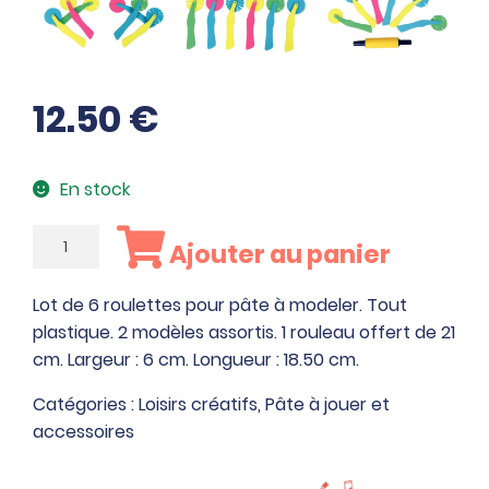
12.50
€
En stock
quantité
Ajouter au panier
de
Lot
Lot de 6 roulettes pour pâte à modeler. Tout
de
plastique. 2 modèles assortis. 1 rouleau offert de 21
6
cm. Largeur : 6 cm. Longueur : 18.50 cm.
roulettes
pour
Catégories :
Loisirs créatifs
,
Pâte à jouer et
pâte
accessoires
à
modeler