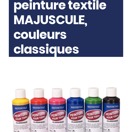
peinture textile
MAJUSCULE,
couleurs
classiques