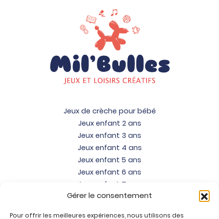
Jeux de crèche pour bébé
Jeux enfant 2 ans
Jeux enfant 3 ans
Jeux enfant 4 ans
Jeux enfant 5 ans
Jeux enfant 6 ans
Jeux enfant 7 ans
Gérer le consentement
Jeux enfant 8 ans
Jeux enfant 9 ans
Pour offrir les meilleures expériences, nous utilisons des