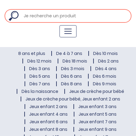
8 ans et plus
De 4 à 7 ans
Dès 10 mois
Dès 12 mois
Dès 18 mois
Dès 2 ans
Dès 3 ans
Dès 3 mois
Dès 4 ans
Dès 5 ans
Dès 6 ans
Dès 6 mois
Dès 7 ans
Dès 8 ans
Dès 9 mois
Dès la naissance
Jeux de crèche pour bébé
Jeux de crèche pour bébé, Jeux enfant 2 ans
Jeux enfant 2 ans
Jeux enfant 3 ans
Jeux enfant 4 ans
Jeux enfant 5 ans
Jeux enfant 6 ans
Jeux enfant 7 ans
Jeux enfant 8 ans
Jeux enfant 9 ans