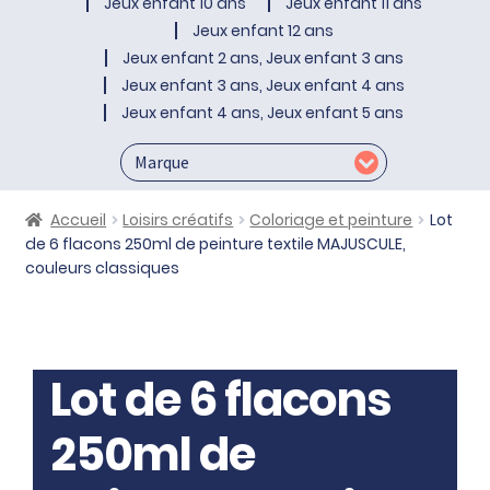
Jeux enfant 10 ans
Jeux enfant 11 ans
Jeux enfant 12 ans
Jeux enfant 2 ans, Jeux enfant 3 ans
Jeux enfant 3 ans, Jeux enfant 4 ans
Jeux enfant 4 ans, Jeux enfant 5 ans
Accueil
Loisirs créatifs
Coloriage et peinture
Lot
de 6 flacons 250ml de peinture textile MAJUSCULE,
couleurs classiques
Lot de 6 flacons
250ml de