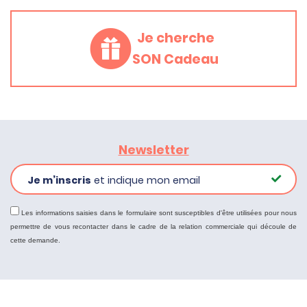
Je cherche
SON Cadeau
Newsletter
Je m’inscris
et indique mon email
Les informations saisies dans le formulaire sont susceptibles d'être utilisées pour nous
permettre de vous recontacter dans le cadre de la relation commerciale qui découle de
cette demande.