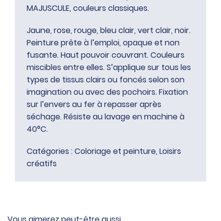
MAJUSCULE, couleurs classiques.
Jaune, rose, rouge, bleu clair, vert clair, noir.
Peinture prête à l’emploi, opaque et non
fusante. Haut pouvoir couvrant. Couleurs
miscibles entre elles. S’applique sur tous les
types de tissus clairs ou foncés selon son
imagination ou avec des pochoirs. Fixation
sur l’envers au fer à repasser après
séchage. Résiste au lavage en machine à
40°C.
Catégories :
Coloriage et peinture
,
Loisirs
créatifs
Vous aimerez peut-être aussi…