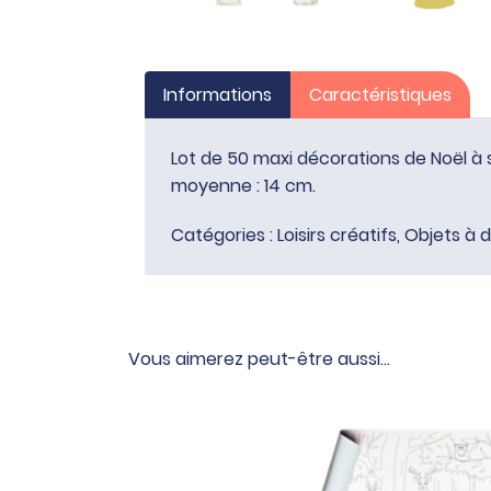
Informations
Caractéristiques
Lot de 50 maxi décorations de Noël à 
moyenne : 14 cm.
Catégories :
Loisirs créatifs
,
Objets à 
Vous aimerez peut-être aussi…