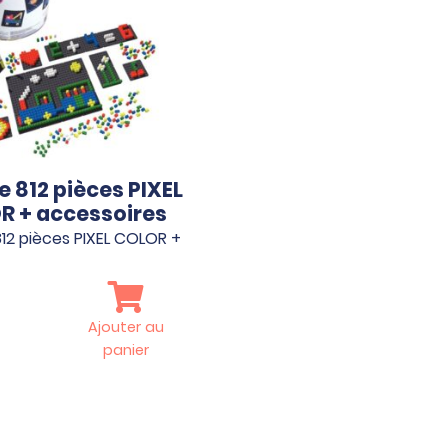
e 812 pièces PIXEL
R + accessoires
12 pièces PIXEL COLOR +
Ajouter au
panier