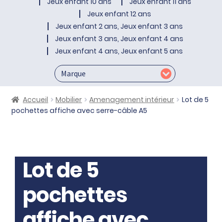
Jeux enfant 10 ans
Jeux enfant 11 ans
Jeux enfant 12 ans
Jeux enfant 2 ans, Jeux enfant 3 ans
Jeux enfant 3 ans, Jeux enfant 4 ans
Jeux enfant 4 ans, Jeux enfant 5 ans
Accueil
Mobilier
Amenagement intérieur
Lot de 5
pochettes affiche avec serre-câble A5
Lot de 5
pochettes
affiche avec