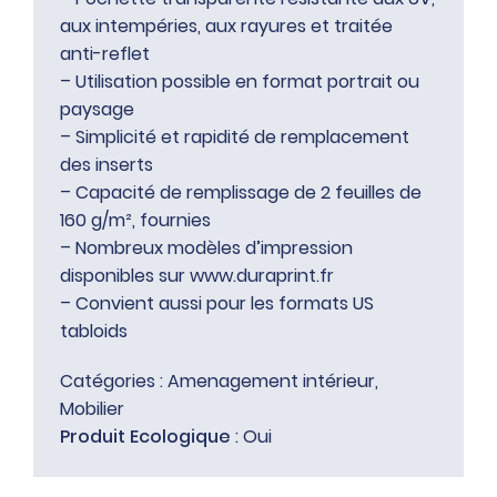
aux intempéries, aux rayures et traitée
anti-reflet
– Utilisation possible en format portrait ou
paysage
– Simplicité et rapidité de remplacement
des inserts
– Capacité de remplissage de 2 feuilles de
160 g/m², fournies
– Nombreux modèles d’impression
disponibles sur www.duraprint.fr
– Convient aussi pour les formats US
tabloids
Catégories :
Amenagement intérieur
,
Mobilier
Produit Ecologique
: Oui