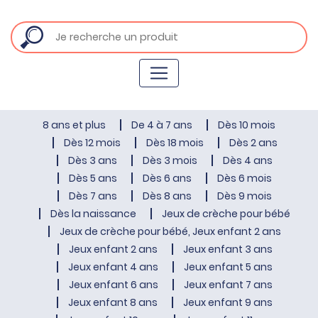
8 ans et plus
De 4 à 7 ans
Dès 10 mois
Dès 12 mois
Dès 18 mois
Dès 2 ans
Dès 3 ans
Dès 3 mois
Dès 4 ans
Dès 5 ans
Dès 6 ans
Dès 6 mois
Dès 7 ans
Dès 8 ans
Dès 9 mois
Dès la naissance
Jeux de crèche pour bébé
Jeux de crèche pour bébé, Jeux enfant 2 ans
Jeux enfant 2 ans
Jeux enfant 3 ans
Jeux enfant 4 ans
Jeux enfant 5 ans
Jeux enfant 6 ans
Jeux enfant 7 ans
Jeux enfant 8 ans
Jeux enfant 9 ans