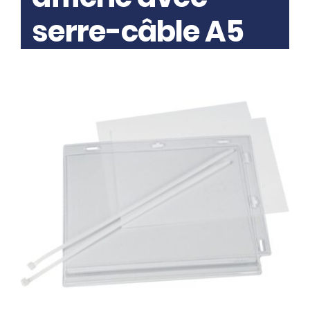
serre-câble A5