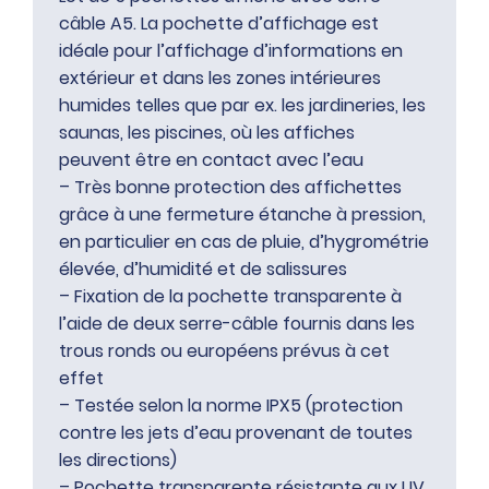
câble A5. La pochette d’affichage est
idéale pour l’affichage d’informations en
extérieur et dans les zones intérieures
humides telles que par ex. les jardineries, les
saunas, les piscines, où les affiches
peuvent être en contact avec l’eau
– Très bonne protection des affichettes
grâce à une fermeture étanche à pression,
en particulier en cas de pluie, d’hygrométrie
élevée, d’humidité et de salissures
– Fixation de la pochette transparente à
l’aide de deux serre-câble fournis dans les
trous ronds ou européens prévus à cet
effet
– Testée selon la norme IPX5 (protection
contre les jets d’eau provenant de toutes
les directions)
– Pochette transparente résistante aux UV,