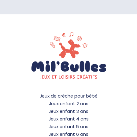
Jeux de crèche pour bébé
Jeux enfant 2 ans
Jeux enfant 3 ans
Jeux enfant 4 ans
Jeux enfant 5 ans
Jeux enfant 6 ans