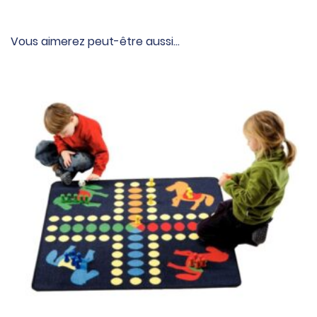
Vous aimerez peut-être aussi…