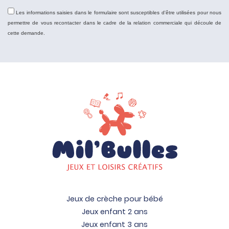
Les informations saisies dans le formulaire sont susceptibles d'être utilisées pour nous
permettre de vous recontacter dans le cadre de la relation commerciale qui découle de
cette demande.
Jeux de crèche pour bébé
Jeux enfant 2 ans
Jeux enfant 3 ans