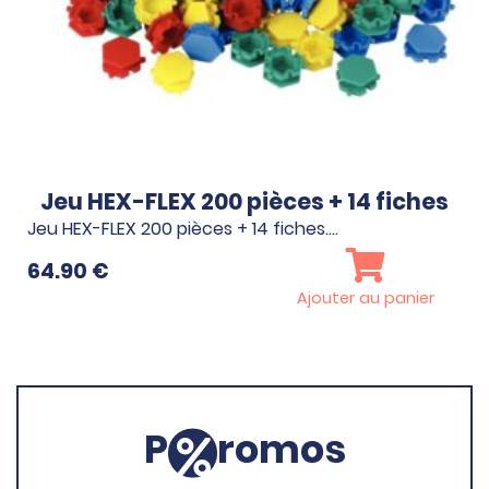
Jeu HEX-FLEX 200 pièces + 14 fiches
Jeu HEX-FLEX 200 pièces + 14 fiches.…
64.90
€
Ajouter au panier
P
romos