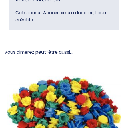
Catégories :
Accessoires à décorer
,
Loisirs
créatifs
Vous aimerez peut-être aussi…