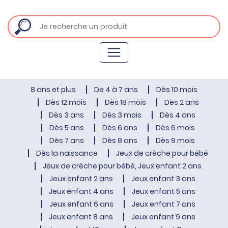
8 ans et plus
De 4 à 7 ans
Dès 10 mois
Dès 12 mois
Dès 18 mois
Dès 2 ans
Dès 3 ans
Dès 3 mois
Dès 4 ans
Dès 5 ans
Dès 6 ans
Dès 6 mois
Dès 7 ans
Dès 8 ans
Dès 9 mois
Dès la naissance
Jeux de crèche pour bébé
Jeux de crèche pour bébé, Jeux enfant 2 ans
Jeux enfant 2 ans
Jeux enfant 3 ans
Jeux enfant 4 ans
Jeux enfant 5 ans
Jeux enfant 6 ans
Jeux enfant 7 ans
Jeux enfant 8 ans
Jeux enfant 9 ans