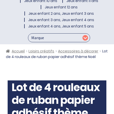
Jeux enfant 10 ans
Jeux enfant 11 ans
Jeux enfant 12 ans
Jeux enfant 2 ans, Jeux enfant 3 ans
Jeux enfant 3 ans, Jeux enfant 4 ans
Jeux enfant 4 ans, Jeux enfant 5 ans
Accueil
Loisirs créatifs
Accessoires à décorer
Lot
de 4 rouleaux de ruban papier adhésif thème Noël
Lot de 4 rouleaux
de ruban papier
adhésif thème