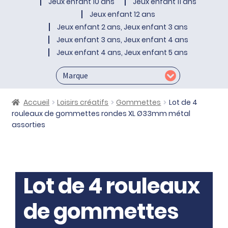
Jeux enfant 10 ans
Jeux enfant 11 ans
Jeux enfant 12 ans
Jeux enfant 2 ans, Jeux enfant 3 ans
Jeux enfant 3 ans, Jeux enfant 4 ans
Jeux enfant 4 ans, Jeux enfant 5 ans
Accueil
Loisirs créatifs
Gommettes
Lot de 4
rouleaux de gommettes rondes XL Ø33mm métal
assorties
Lot de 4 rouleaux
de gommettes