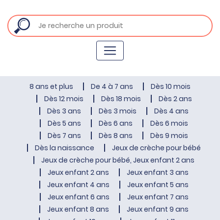
8 ans et plus
De 4 à 7 ans
Dès 10 mois
Dès 12 mois
Dès 18 mois
Dès 2 ans
Dès 3 ans
Dès 3 mois
Dès 4 ans
Dès 5 ans
Dès 6 ans
Dès 6 mois
Dès 7 ans
Dès 8 ans
Dès 9 mois
Dès la naissance
Jeux de crèche pour bébé
Jeux de crèche pour bébé, Jeux enfant 2 ans
Jeux enfant 2 ans
Jeux enfant 3 ans
Jeux enfant 4 ans
Jeux enfant 5 ans
Jeux enfant 6 ans
Jeux enfant 7 ans
Jeux enfant 8 ans
Jeux enfant 9 ans