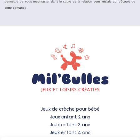
permettre de vous recontacter dans le cadre de la relation commerciale qui découle de
cette demande.
Jeux de crèche pour bébé
Jeux enfant 2 ans
Jeux enfant 3 ans
Jeux enfant 4 ans