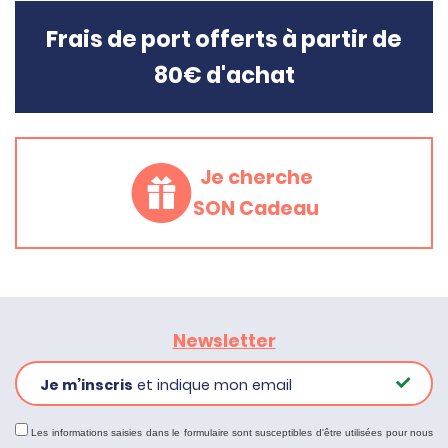
Frais de port offerts à partir de
80€ d'achat
Je cherche
SON Cadeau
Newsletter
Je m’inscris
et indique mon email
Les informations saisies dans le formulaire sont susceptibles d'être utilisées pour nous