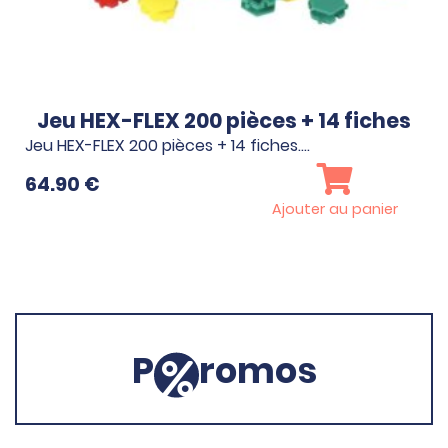
Jeu HEX-FLEX 200 pièces + 14 fiches
Jeu HEX-FLEX 200 pièces + 14 fiches.…
64.90
€
Ajouter au panier
P
romos