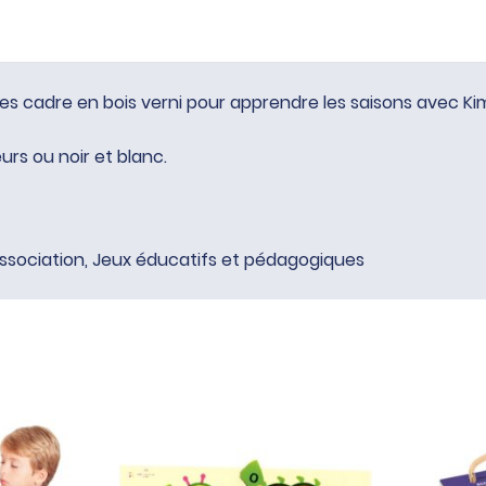
zles cadre en bois verni pour apprendre les saisons avec Kim
urs ou noir et blanc.
ssociation
,
Jeux éducatifs et pédagogiques