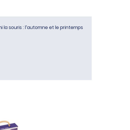
i la souris : l’automne et le printemps