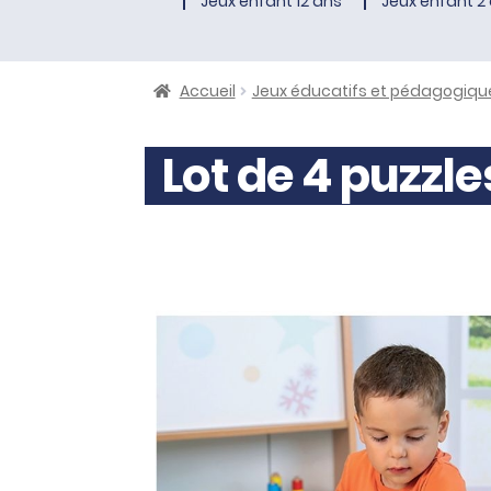
Jeux enfant 12 ans
Jeux enfant 2 
Accueil
Jeux éducatifs et pédagogiqu
Lot de 4 puzzle