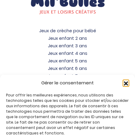
Jeux de crèche pour bébé
Jeux enfant 2 ans
Jeux enfant 3 ans
Jeux enfant 4 ans
Jeux enfant 5 ans
Jeux enfant 6 ans
Jeux enfant 7 ans
Gérer le consentement
Jeux enfant 8 ans
Jeux enfant 9 ans
Pour offrir les meilleures expériences, nous utilisons des
Jeux enfant 10 ans
technologies telles que les cookies pour stocker et/ou accéder
Jeux enfant 11 ans
aux informations des appareils. Le fait de consentir à ces
technologies nous permettra de traiter des données telles
Jeux enfant 12 ans
que le comportement de navigation ou les ID uniques sur ce
site. Le fait de ne pas consentir ou de retirer son
Tous nos produits
consentement peut avoir un effet négatif sur certaines
Promos jeux de loisirs créatifs
caractéristiques et fonctions.