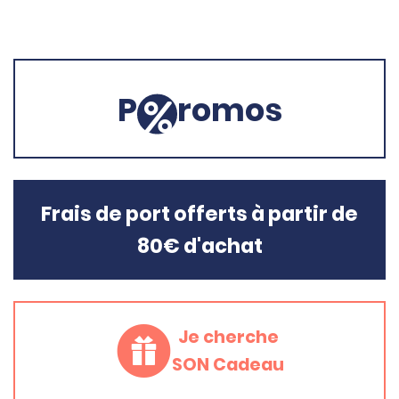
P
romos
Frais de port offerts à partir de
80€ d'achat
Je cherche
SON Cadeau