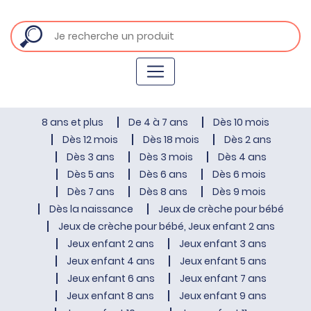
8 ans et plus
De 4 à 7 ans
Dès 10 mois
Dès 12 mois
Dès 18 mois
Dès 2 ans
Dès 3 ans
Dès 3 mois
Dès 4 ans
Dès 5 ans
Dès 6 ans
Dès 6 mois
Dès 7 ans
Dès 8 ans
Dès 9 mois
Dès la naissance
Jeux de crèche pour bébé
Jeux de crèche pour bébé, Jeux enfant 2 ans
Jeux enfant 2 ans
Jeux enfant 3 ans
Jeux enfant 4 ans
Jeux enfant 5 ans
Jeux enfant 6 ans
Jeux enfant 7 ans
Jeux enfant 8 ans
Jeux enfant 9 ans