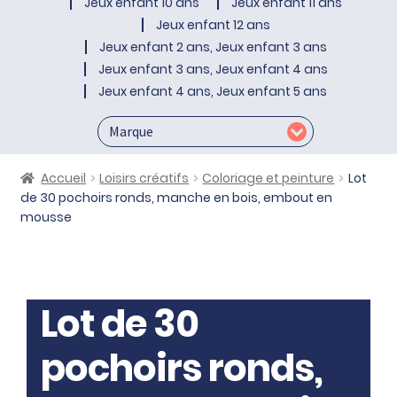
Jeux enfant 10 ans
Jeux enfant 11 ans
Jeux enfant 12 ans
Jeux enfant 2 ans, Jeux enfant 3 ans
Jeux enfant 3 ans, Jeux enfant 4 ans
Jeux enfant 4 ans, Jeux enfant 5 ans
Accueil
Loisirs créatifs
Coloriage et peinture
Lot
de 30 pochoirs ronds, manche en bois, embout en
mousse
Lot de 30
pochoirs ronds,