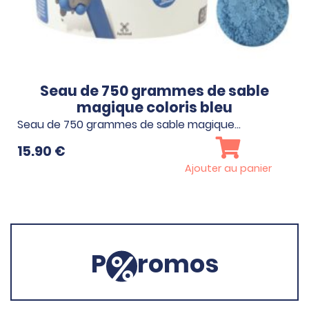
Seau de 750 grammes de sable
magique coloris bleu
Seau de 750 grammes de sable magique…
15.90
€
Ajouter au panier
P
romos