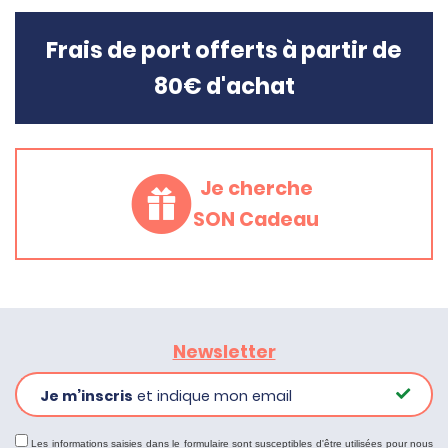
Frais de port offerts à partir de
80€ d'achat
Je cherche
SON Cadeau
Newsletter
Je m’inscris
et indique mon email
Les informations saisies dans le formulaire sont susceptibles d'être utilisées pour nous