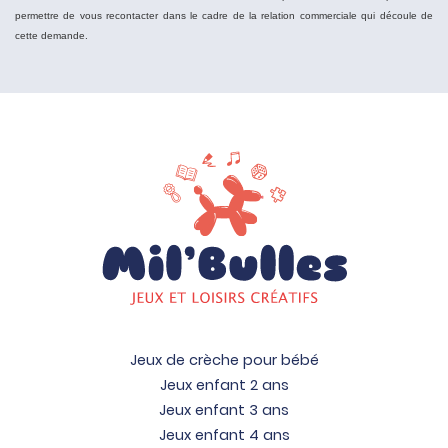
permettre de vous recontacter dans le cadre de la relation commerciale qui découle de
cette demande.
Jeux de crèche pour bébé
Jeux enfant 2 ans
Jeux enfant 3 ans
Jeux enfant 4 ans