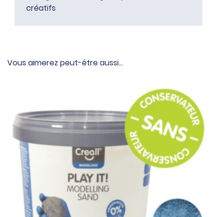
créatifs
Vous aimerez peut-être aussi…