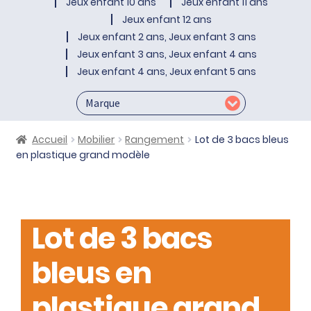
Jeux enfant 10 ans
Jeux enfant 11 ans
Jeux enfant 12 ans
Jeux enfant 2 ans, Jeux enfant 3 ans
Jeux enfant 3 ans, Jeux enfant 4 ans
Jeux enfant 4 ans, Jeux enfant 5 ans
Accueil
Mobilier
Rangement
Lot de 3 bacs bleus
en plastique grand modèle
Lot de 3 bacs
bleus en
plastique grand