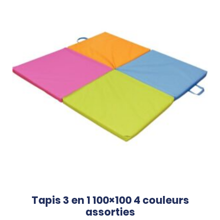
Tapis 3 en 1 100×100 4 couleurs
assorties