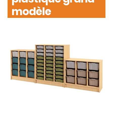
modèle