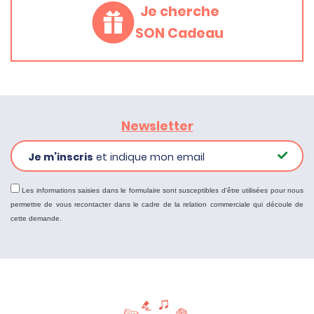
Je cherche
SON Cadeau
Newsletter
Je m’inscris
et indique mon email
Les informations saisies dans le formulaire sont susceptibles d'être utilisées pour nous
permettre de vous recontacter dans le cadre de la relation commerciale qui découle de
cette demande.