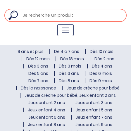
8 ans et plus
De 4 à 7 ans
Dès 10 mois
Dès 12 mois
Dès 18 mois
Dès 2 ans
Dès 3 ans
Dès 3 mois
Dès 4 ans
Dès 5 ans
Dès 6 ans
Dès 6 mois
Dès 7 ans
Dès 8 ans
Dès 9 mois
Dès la naissance
Jeux de crèche pour bébé
Jeux de crèche pour bébé, Jeux enfant 2 ans
Jeux enfant 2 ans
Jeux enfant 3 ans
Jeux enfant 4 ans
Jeux enfant 5 ans
Jeux enfant 6 ans
Jeux enfant 7 ans
Jeux enfant 8 ans
Jeux enfant 9 ans