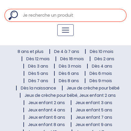
8 ans et plus
De 4 à 7 ans
Dès 10 mois
Dès 12 mois
Dès 18 mois
Dès 2 ans
Dès 3 ans
Dès 3 mois
Dès 4 ans
Dès 5 ans
Dès 6 ans
Dès 6 mois
Dès 7 ans
Dès 8 ans
Dès 9 mois
Dès la naissance
Jeux de crèche pour bébé
Jeux de crèche pour bébé, Jeux enfant 2 ans
Jeux enfant 2 ans
Jeux enfant 3 ans
Jeux enfant 4 ans
Jeux enfant 5 ans
Jeux enfant 6 ans
Jeux enfant 7 ans
Jeux enfant 8 ans
Jeux enfant 9 ans