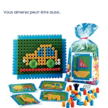
Vous aimerez peut-être aussi…