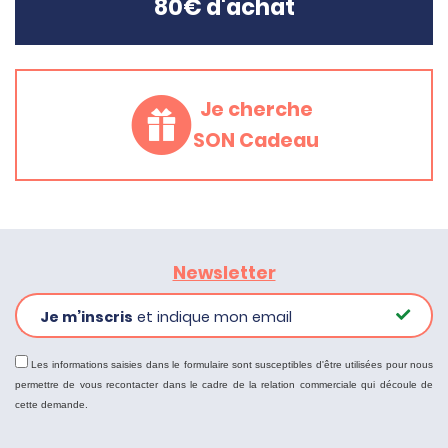
80€ d'achat
Je cherche
SON Cadeau
Newsletter
Je m’inscris
et indique mon email
Les informations saisies dans le formulaire sont susceptibles d'être utilisées pour nous
permettre de vous recontacter dans le cadre de la relation commerciale qui découle de
cette demande.