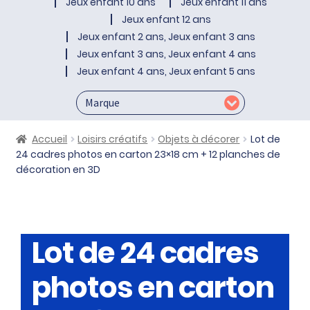
Jeux enfant 10 ans
Jeux enfant 11 ans
Jeux enfant 12 ans
Jeux enfant 2 ans, Jeux enfant 3 ans
Jeux enfant 3 ans, Jeux enfant 4 ans
Jeux enfant 4 ans, Jeux enfant 5 ans
Accueil
Loisirs créatifs
Objets à décorer
Lot de
24 cadres photos en carton 23×18 cm + 12 planches de
décoration en 3D
Lot de 24 cadres
photos en carton