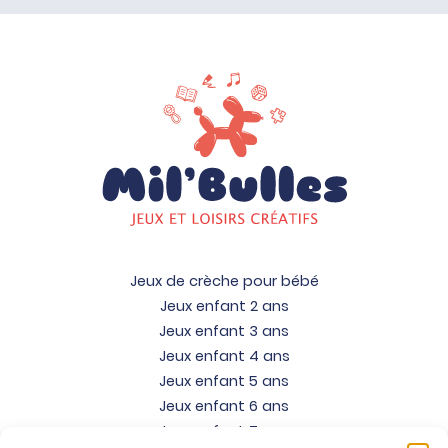
Jeux de crèche pour bébé
Jeux enfant 2 ans
Jeux enfant 3 ans
Jeux enfant 4 ans
Jeux enfant 5 ans
Jeux enfant 6 ans
Jeux enfant 7 ans