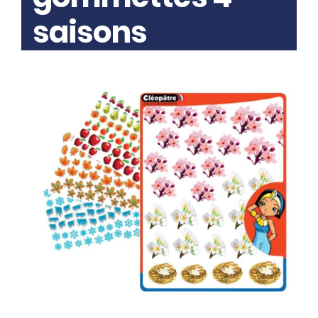
saisons