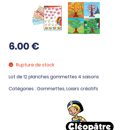
6.00
€
Rupture de stock
Lot de 12 planches gommettes 4 saisons
Catégories :
Gommettes
,
Loisirs créatifs