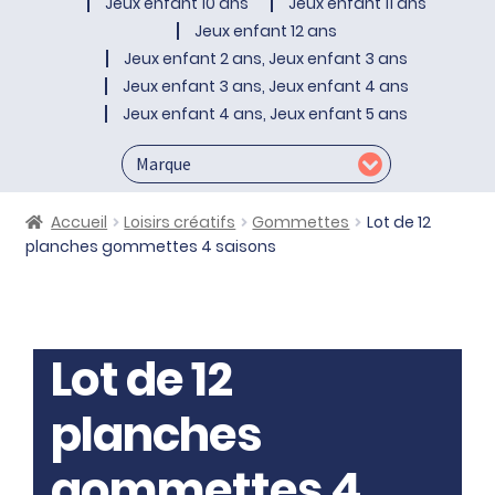
Jeux enfant 10 ans
Jeux enfant 11 ans
Jeux enfant 12 ans
Jeux enfant 2 ans, Jeux enfant 3 ans
Jeux enfant 3 ans, Jeux enfant 4 ans
Jeux enfant 4 ans, Jeux enfant 5 ans
Accueil
Loisirs créatifs
Gommettes
Lot de 12
planches gommettes 4 saisons
Lot de 12
planches
gommettes 4