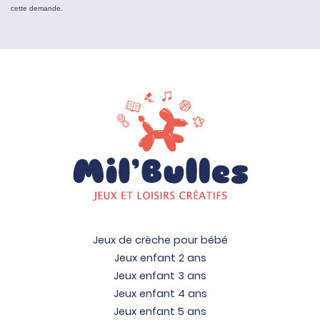
cette demande.
Jeux de crèche pour bébé
Jeux enfant 2 ans
Jeux enfant 3 ans
Jeux enfant 4 ans
Jeux enfant 5 ans