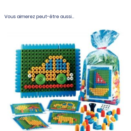
Vous aimerez peut-être aussi…