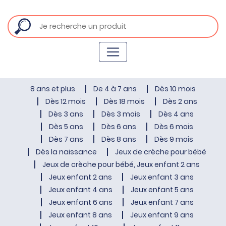
8 ans et plus
De 4 à 7 ans
Dès 10 mois
Dès 12 mois
Dès 18 mois
Dès 2 ans
Dès 3 ans
Dès 3 mois
Dès 4 ans
Dès 5 ans
Dès 6 ans
Dès 6 mois
Dès 7 ans
Dès 8 ans
Dès 9 mois
Dès la naissance
Jeux de crèche pour bébé
Jeux de crèche pour bébé, Jeux enfant 2 ans
Jeux enfant 2 ans
Jeux enfant 3 ans
Jeux enfant 4 ans
Jeux enfant 5 ans
Jeux enfant 6 ans
Jeux enfant 7 ans
Jeux enfant 8 ans
Jeux enfant 9 ans