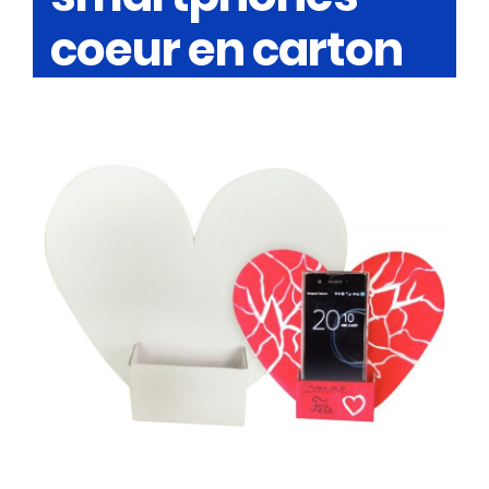
coeur en carton