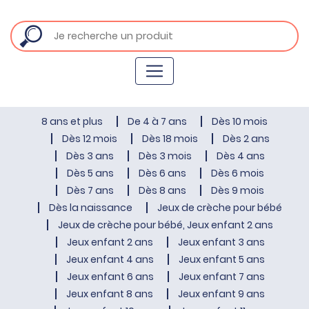
8 ans et plus
De 4 à 7 ans
Dès 10 mois
Dès 12 mois
Dès 18 mois
Dès 2 ans
Dès 3 ans
Dès 3 mois
Dès 4 ans
Dès 5 ans
Dès 6 ans
Dès 6 mois
Dès 7 ans
Dès 8 ans
Dès 9 mois
Dès la naissance
Jeux de crèche pour bébé
Jeux de crèche pour bébé, Jeux enfant 2 ans
Jeux enfant 2 ans
Jeux enfant 3 ans
Jeux enfant 4 ans
Jeux enfant 5 ans
Jeux enfant 6 ans
Jeux enfant 7 ans
Jeux enfant 8 ans
Jeux enfant 9 ans