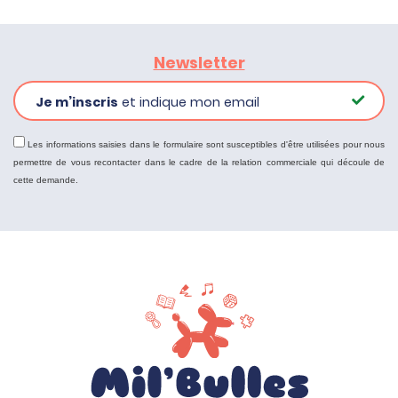
Newsletter
Je m’inscris
et indique mon email
Les informations saisies dans le formulaire sont susceptibles d'être utilisées pour nous
permettre de vous recontacter dans le cadre de la relation commerciale qui découle de
cette demande.