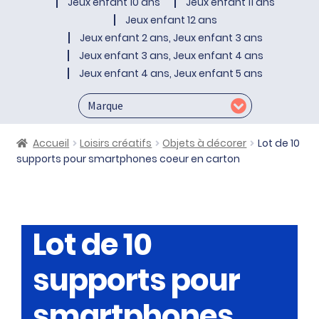
Jeux enfant 10 ans
Jeux enfant 11 ans
Jeux enfant 12 ans
Jeux enfant 2 ans, Jeux enfant 3 ans
Jeux enfant 3 ans, Jeux enfant 4 ans
Jeux enfant 4 ans, Jeux enfant 5 ans
Accueil
Loisirs créatifs
Objets à décorer
Lot de 10
supports pour smartphones coeur en carton
Lot de 10
supports pour
smartphones