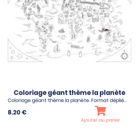
Coloriage géant thème la planète
Coloriage géant thème la planète. Format déplié…
8.20
€
Ajouter au panier