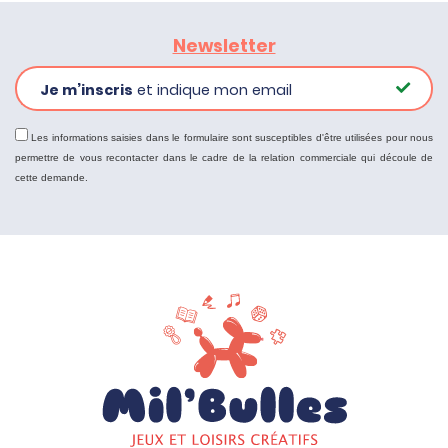
Newsletter
Je m’inscris
et indique mon email
Les informations saisies dans le formulaire sont susceptibles d'être utilisées pour nous
permettre de vous recontacter dans le cadre de la relation commerciale qui découle de
cette demande.