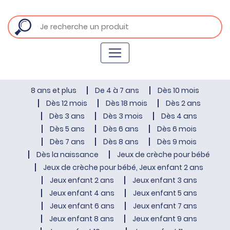
8 ans et plus
De 4 à 7 ans
Dès 10 mois
Dès 12 mois
Dès 18 mois
Dès 2 ans
Dès 3 ans
Dès 3 mois
Dès 4 ans
Dès 5 ans
Dès 6 ans
Dès 6 mois
Dès 7 ans
Dès 8 ans
Dès 9 mois
Dès la naissance
Jeux de crèche pour bébé
Jeux de crèche pour bébé, Jeux enfant 2 ans
Jeux enfant 2 ans
Jeux enfant 3 ans
Jeux enfant 4 ans
Jeux enfant 5 ans
Jeux enfant 6 ans
Jeux enfant 7 ans
Jeux enfant 8 ans
Jeux enfant 9 ans