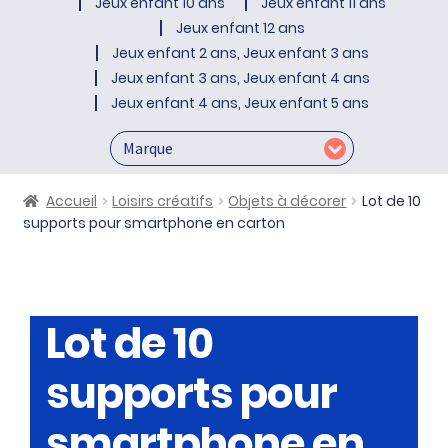
Jeux enfant 10 ans
Jeux enfant 11 ans
Jeux enfant 12 ans
Jeux enfant 2 ans, Jeux enfant 3 ans
Jeux enfant 3 ans, Jeux enfant 4 ans
Jeux enfant 4 ans, Jeux enfant 5 ans
Accueil
Loisirs créatifs
Objets à décorer
Lot de 10
supports pour smartphone en carton
Lot de 10
supports pour
smartphone en