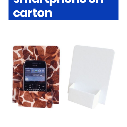
carton