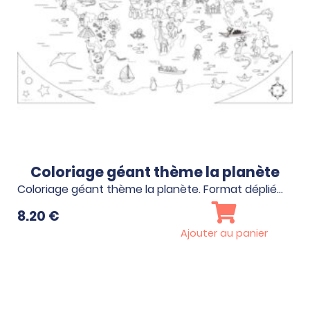
Coloriage géant thème la planète
Coloriage géant thème la planète. Format déplié…
8.20
€
Ajouter au panier