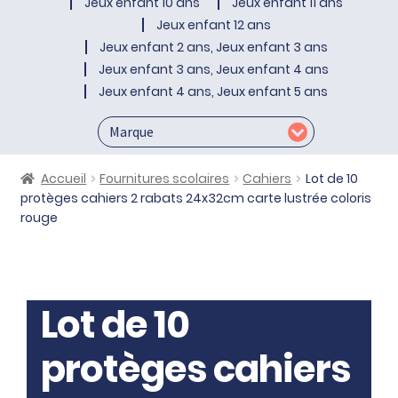
Jeux enfant 10 ans
Jeux enfant 11 ans
Jeux enfant 12 ans
Jeux enfant 2 ans, Jeux enfant 3 ans
Jeux enfant 3 ans, Jeux enfant 4 ans
Jeux enfant 4 ans, Jeux enfant 5 ans
Accueil
Fournitures scolaires
Cahiers
Lot de 10
protèges cahiers 2 rabats 24x32cm carte lustrée coloris
rouge
Lot de 10
protèges cahiers