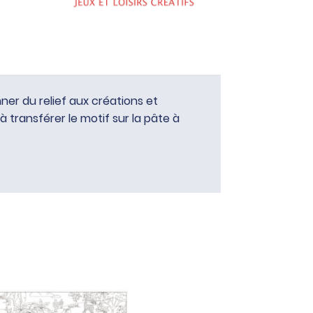
ner du relief aux créations et
 à transférer le motif sur la pâte à