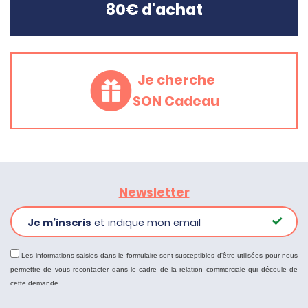
80€ d'achat
Je cherche
SON Cadeau
Newsletter
Je m’inscris
et indique mon email
Les informations saisies dans le formulaire sont susceptibles d'être utilisées pour nous
permettre de vous recontacter dans le cadre de la relation commerciale qui découle de
cette demande.