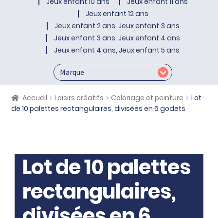
Jeux enfant 10 ans
Jeux enfant 11 ans
Jeux enfant 12 ans
Jeux enfant 2 ans, Jeux enfant 3 ans
Jeux enfant 3 ans, Jeux enfant 4 ans
Jeux enfant 4 ans, Jeux enfant 5 ans
Accueil
Loisirs créatifs
Coloriage et peinture
Lot
de 10 palettes rectangulaires, divisées en 6 godets
Lot de 10 palettes
rectangulaires,
divisées en 6