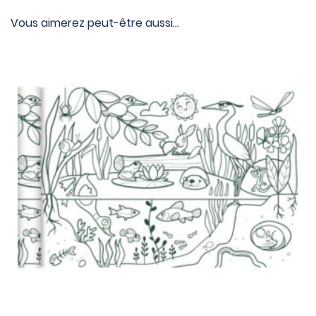
Vous aimerez peut-être aussi…