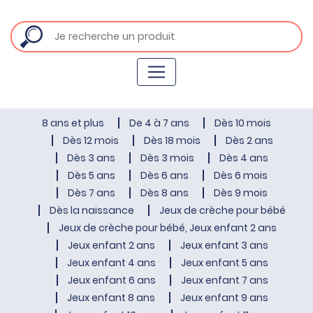
8 ans et plus
De 4 à 7 ans
Dès 10 mois
Dès 12 mois
Dès 18 mois
Dès 2 ans
Dès 3 ans
Dès 3 mois
Dès 4 ans
Dès 5 ans
Dès 6 ans
Dès 6 mois
Dès 7 ans
Dès 8 ans
Dès 9 mois
Dès la naissance
Jeux de crèche pour bébé
Jeux de crèche pour bébé, Jeux enfant 2 ans
Jeux enfant 2 ans
Jeux enfant 3 ans
Jeux enfant 4 ans
Jeux enfant 5 ans
Jeux enfant 6 ans
Jeux enfant 7 ans
Jeux enfant 8 ans
Jeux enfant 9 ans