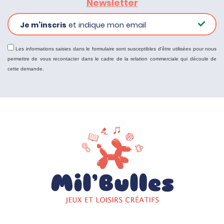
Newsletter
Je m’inscris
et indique mon email
Les informations saisies dans le formulaire sont susceptibles d'être utilisées pour nous
permettre de vous recontacter dans le cadre de la relation commerciale qui découle de
cette demande.