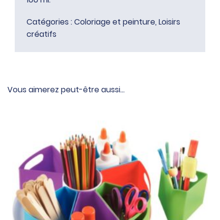
Catégories :
Coloriage et peinture
,
Loisirs
créatifs
Vous aimerez peut-être aussi…