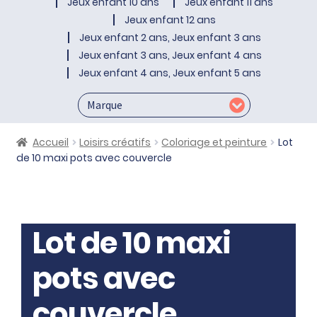
Jeux enfant 10 ans
Jeux enfant 11 ans
Jeux enfant 12 ans
Jeux enfant 2 ans, Jeux enfant 3 ans
Jeux enfant 3 ans, Jeux enfant 4 ans
Jeux enfant 4 ans, Jeux enfant 5 ans
Accueil
Loisirs créatifs
Coloriage et peinture
Lot
de 10 maxi pots avec couvercle
Lot de 10 maxi
pots avec
couvercle