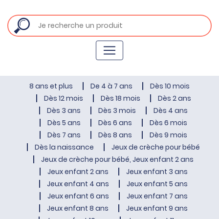
8 ans et plus
De 4 à 7 ans
Dès 10 mois
Dès 12 mois
Dès 18 mois
Dès 2 ans
Dès 3 ans
Dès 3 mois
Dès 4 ans
Dès 5 ans
Dès 6 ans
Dès 6 mois
Dès 7 ans
Dès 8 ans
Dès 9 mois
Dès la naissance
Jeux de crèche pour bébé
Jeux de crèche pour bébé, Jeux enfant 2 ans
Jeux enfant 2 ans
Jeux enfant 3 ans
Jeux enfant 4 ans
Jeux enfant 5 ans
Jeux enfant 6 ans
Jeux enfant 7 ans
Jeux enfant 8 ans
Jeux enfant 9 ans