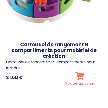
Carrousel de rangement 9
compartiments pour matériel de
création
Carrousel de rangement 9 compartiments pour
matériel…
31.50
€
Ajouter au panier