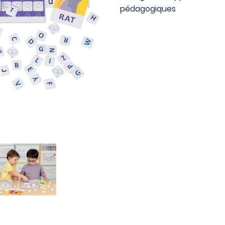
pédagogiques