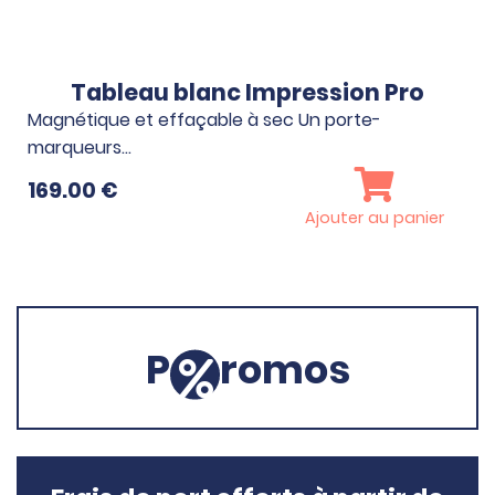
Tableau blanc Impression Pro
Magnétique et effaçable à sec Un porte-
marqueurs…
169.00
€
Ajouter au panier
P
romos