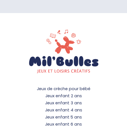
Jeux de crèche pour bébé
Jeux enfant 2 ans
Jeux enfant 3 ans
Jeux enfant 4 ans
Jeux enfant 5 ans
Jeux enfant 6 ans