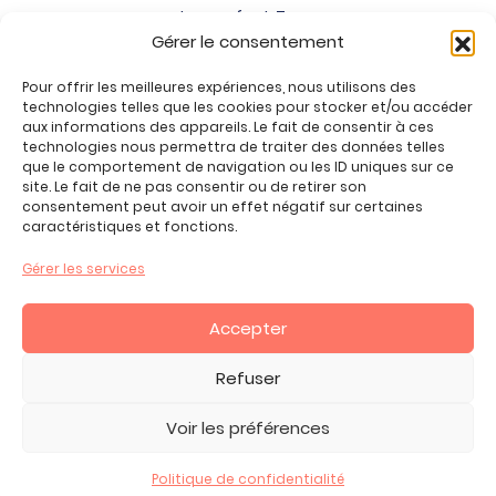
Jeux enfant 7 ans
Gérer le consentement
Jeux enfant 8 ans
Jeux enfant 9 ans
Pour offrir les meilleures expériences, nous utilisons des
Jeux enfant 10 ans
technologies telles que les cookies pour stocker et/ou accéder
Jeux enfant 11 ans
aux informations des appareils. Le fait de consentir à ces
technologies nous permettra de traiter des données telles
Jeux enfant 12 ans
que le comportement de navigation ou les ID uniques sur ce
site. Le fait de ne pas consentir ou de retirer son
Tous nos produits
consentement peut avoir un effet négatif sur certaines
Promos jeux de loisirs créatifs
caractéristiques et fonctions.
Plan du site
Gérer les services
Contact
Mon compte
Accepter
CGV
Refuser
Voir les préférences
2026 Copyright ©, tous droits réservés.
Mentions Légales -
Politique de Confidentialité
Politique de confidentialité