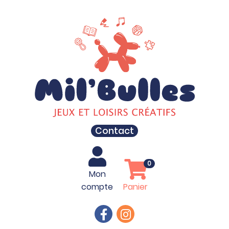
Contact
0
Mon
compte
Panier