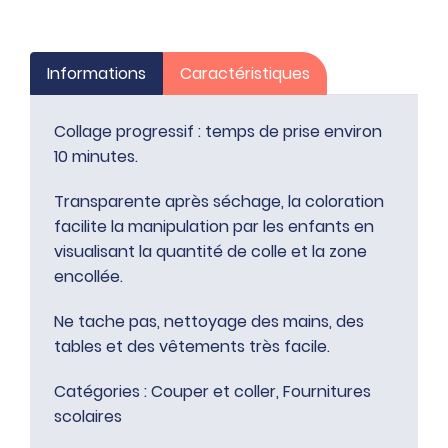
Informations
Caractéristiques
Collage progressif : temps de prise environ
10 minutes.
Transparente après séchage, la coloration
facilite la manipulation par les enfants en
visualisant la quantité de colle et la zone
encollée.
Ne tache pas, nettoyage des mains, des
tables et des vêtements très facile.
Catégories :
Couper et coller
,
Fournitures
scolaires