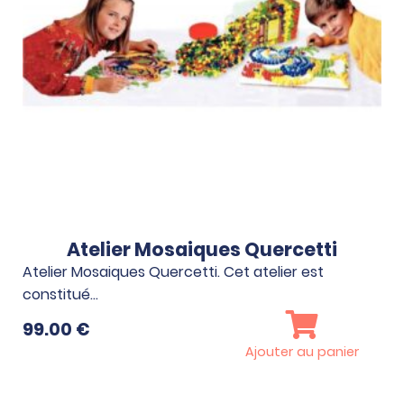
Atelier Mosaiques Quercetti
Atelier Mosaiques Quercetti. Cet atelier est
constitué…
99.00
€
Ajouter au panier