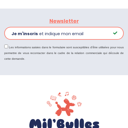
Newsletter
Je m’inscris
et indique mon email
Les informations saisies dans le formulaire sont susceptibles d'être utilisées pour nous
permettre de vous recontacter dans le cadre de la relation commerciale qui découle de
cette demande.