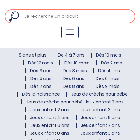
8 ans et plus
De 4 à 7 ans
Dès 10 mois
Dès 12 mois
Dès 18 mois
Dès 2 ans
Dès 3 ans
Dès 3 mois
Dès 4 ans
Dès 5 ans
Dès 6 ans
Dès 6 mois
Dès 7 ans
Dès 8 ans
Dès 9 mois
Dès la naissance
Jeux de crèche pour bébé
Jeux de crèche pour bébé, Jeux enfant 2 ans
Jeux enfant 2 ans
Jeux enfant 3 ans
Jeux enfant 4 ans
Jeux enfant 5 ans
Jeux enfant 6 ans
Jeux enfant 7 ans
Jeux enfant 8 ans
Jeux enfant 9 ans