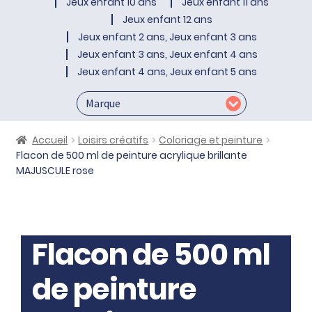
Jeux enfant 10 ans
Jeux enfant 11 ans
Jeux enfant 12 ans
Jeux enfant 2 ans, Jeux enfant 3 ans
Jeux enfant 3 ans, Jeux enfant 4 ans
Jeux enfant 4 ans, Jeux enfant 5 ans
Accueil
Loisirs créatifs
Coloriage et peinture
Flacon de 500 ml de peinture acrylique brillante
MAJUSCULE rose
Flacon de 500 ml
de peinture