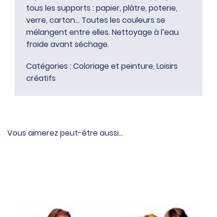
tous les supports : papier, plâtre, poterie,
verre, carton… Toutes les couleurs se
mélangent entre elles. Nettoyage à l’eau
froide avant séchage.
Catégories :
Coloriage et peinture
,
Loisirs
créatifs
Vous aimerez peut-être aussi…